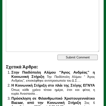
Σχετικά Άρθρα:
Στην Παιδόπολη Αλίμου “Άγιος Ανδρέας” η
Κοινωνική Στήριξη
Την Παιδόπολη Αλίμου ” Άγιος
Ανδρέας”, επισκέφθηκε αντιπροσωπεία του Δ.Σ....
Η Κοινωνική Στήριξη στο πλάι της Στέγης ΕΓΝΥΑ
Όπως κάθε χρόνο τέτοια ημέρα, έτσι και φέτος η
κυρία Αναστασία...
Πρόσκληση σε Φιλανθρωπικό Χριστουγεννιάτικο
Bazaar, από την Κοινωνική Στήριξη
Στις 6