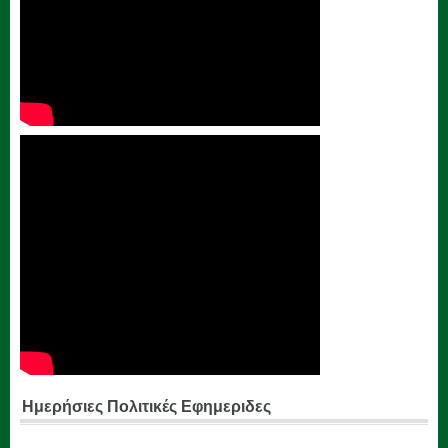
Ημερήσιες Πολιτικές Εφημεριδες