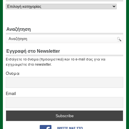
Κατηγορίες
Αναζήτηση
Εγγραφή στο Newsletter
Εισάγετε το όνομα (προαιρετικά) και το e-mail σας για να
εγγραφείτε στο newsletter.
Όνομα
Email