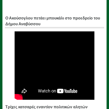
Ο Ακούσογλου πετάει μπουκάλι στο προεδρείο του
Δήμου Αναβύσσου
Τρίχες κατσαρές εναντίον πολιτικών αλητών