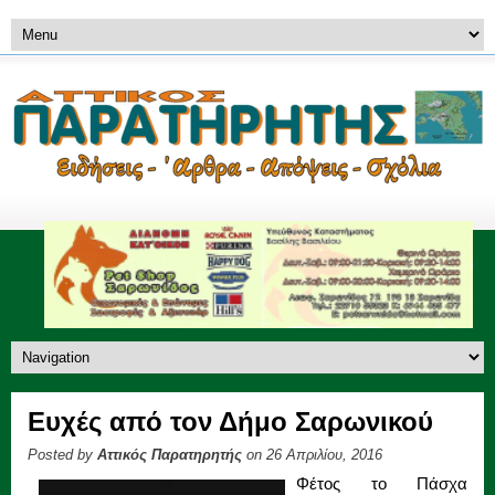
Ευχές από τον Δήμο Σαρωνικού
Posted by
Αττικός Παρατηρητής
on 26 Απριλίου, 2016
Φέτος το Πάσχα