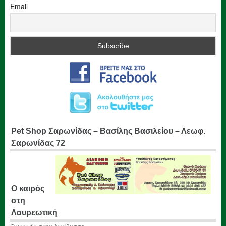
Email
Pet Shop Σαρωνίδας – Βασίλης Βασιλείου – Λεωφ.
Σαρωνίδας 72
Ο καιρός
στη
Λαυρεωτική