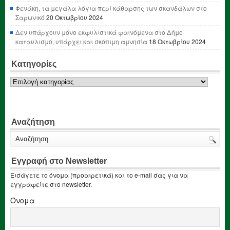
Φενάκη, τα μεγάλα λόγια περί κάθαρσης των σκανδάλων στο
Σαρωνικό
20 Οκτωβρίου 2024
Δεν υπάρχουν μόνο εκφυλιστικά φαινόμενα στο Δήμο
καταυλισμό, υπάρχει και σκόπιμη αμνησία
18 Οκτωβρίου 2024
Κατηγορίες
Κατηγορίες
Αναζήτηση
Εγγραφή στο Newsletter
Εισάγετε το όνομα (προαιρετικά) και το e-mail σας για να
εγγραφείτε στο newsletter.
Όνομα