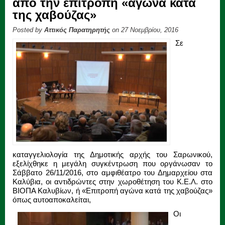
από την επιτροπή «αγώνα κατά
της χαβούζας»
Posted by
Αττικός Παρατηρητής
on 27 Νοεμβρίου, 2016
Σε
καταγγελιολογία της Δημοτικής αρχής του Σαρωνικού,
εξελίχθηκε η μεγάλη συγκέντρωση που οργάνωσαν το
Σάββατο 26/11/2016, στο αμφιθέατρο του Δημαρχείου στα
Καλύβια, οι αντιδρώντες στην χωροθέτηση του Κ.Ε.Λ. στο
ΒΙΟΠΑ Καλυβίων, ή «Επιτροπή αγώνα κατά της χαβούζας»
όπως αυτοαποκαλείται,
Οι