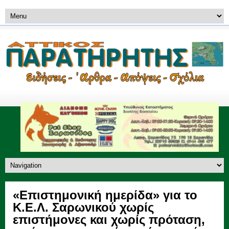
«Επιστημονική ημερίδα» για το
Κ.Ε.Λ. Σαρωνικού χωρίς
επιστήμονες και χωρίς πρόταση,