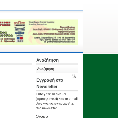
Αναζήτηση
Εγγραφή στο
Newsletter
Εισάγετε το όνομα
(προαιρετικά) και το e-mail
σας για να εγγραφείτε
στο newsletter.
Όνομα