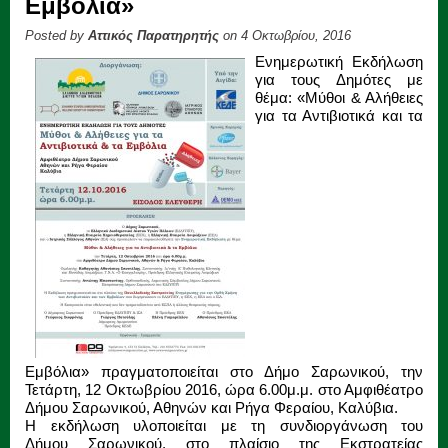
Εμβόλια»
Posted by
Αττικός Παρατηρητής
on 4 Οκτωβρίου, 2016
Ενημερωτική Εκδήλωση
για τους Δημότες με
θέμα: «Μύθοι & Αλήθειες
για τα Αντιβιοτικά και τα
Εμβόλια» πραγματοποιείται στο Δήμο Σαρωνικού, την
Τετάρτη, 12 Οκτωβρίου 2016, ώρα 6.00μ.μ. στο Αμφιθέατρο
Δήμου Σαρωνικού, Αθηνών και Ρήγα Φεραίου, Καλύβια.
Η εκδήλωση υλοποιείται με τη συνδιοργάνωση του
Δήμου Σαρωνικού, στο πλαίσιο της Εκστρατείας