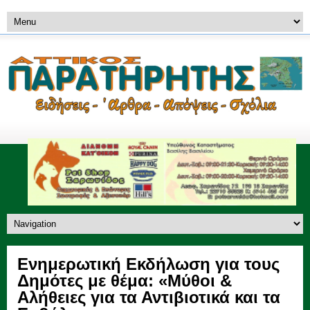
Ενημερωτική Εκδήλωση για τους
Δημότες με θέμα: «Μύθοι &
Αλήθειες για τα Αντιβιοτικά και τα