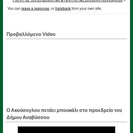
You can
leave a response
, or
trackback
from your own site.
Προβαλλόμενο Video
Ο Ακούσογλου πετάει μπουκάλι στο προεδρείο του
Δήμου Αναβύσσου