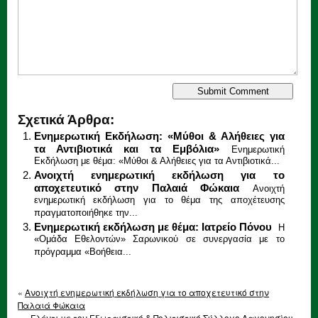
Σχετικά Άρθρα:
Ενημερωτική Εκδήλωση: «Μύθοι & Αλήθειες για
τα Αντιβιοτικά και τα Εμβόλια»
Ενημερωτική
Εκδήλωση με θέμα: «Μύθοι & Αλήθειες για τα Αντιβιοτικά...
Ανοιχτή ενημερωτική εκδήλωση για το
αποχετευτικό στην Παλαιά Φώκαια
Ανοιχτή
ενημερωτική εκδήλωση για το θέμα της αποχέτευσης
πραγματοποιήθηκε την...
Ενημερωτική εκδήλωση με θέμα: Ιατρείο Πόνου
Η
«Ομάδα Εθελοντών» Σαρωνικού σε συνεργασία με το
πρόγραμμα «Βοήθεια...
«
Ανοιχτή ενημερωτική εκδήλωση για το αποχετευτικό στην
Παλαιά Φώκαια
Γλέντι με τον Εξωραιστικό & Πολιτιστικό Σύλλογο Λαγονησίου
»