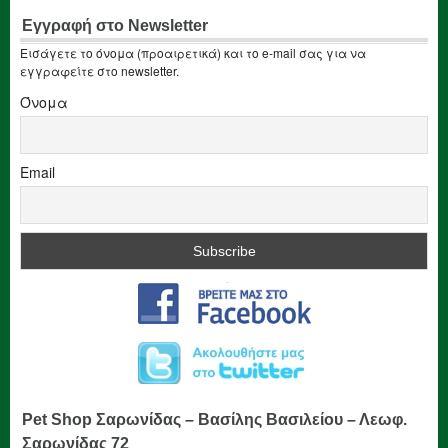
Εγγραφή στο Newsletter
Εισάγετε το όνομα (προαιρετικά) και το e-mail σας για να
εγγραφείτε στο newsletter.
Όνομα
Email
Pet Shop Σαρωνίδας – Βασίλης Βασιλείου – Λεωφ.
Σαρωνίδας 72