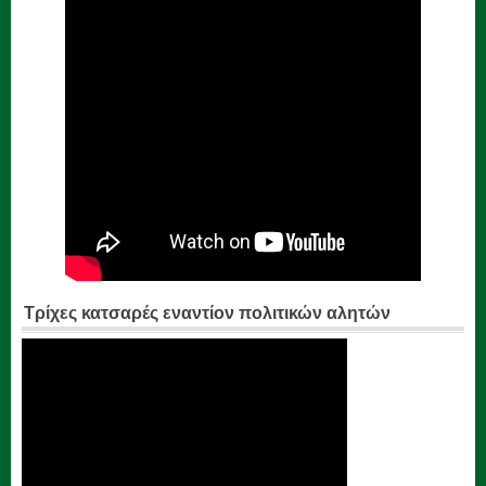
Τρίχες κατσαρές εναντίον πολιτικών αλητών