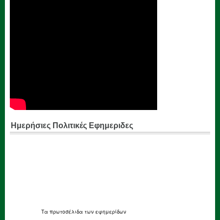
Ημερήσιες Πολιτικές Εφημεριδες
Τα
πρωτοσέλιδα
των εφημερίδων