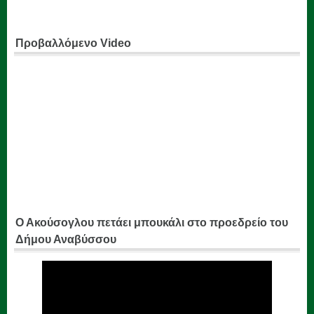
Προβαλλόμενο Video
Ο Ακούσογλου πετάει μπουκάλι στο προεδρείο του
Δήμου Αναβύσσου