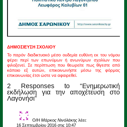
ΔΗΜΟΣΙΕΥΣΗ ΣΧΟΛΙΟΥ
Το παρόν διαδικτυακό μέσο ουδεμία ευθύνη εκ του νόμου
φέρει περί των επωνύμων ή ανωνύμων σχολίων που
φιλοξενεί. Σε περίπτωση που θεωρείτε πως θίγεστε από
κάποιο εξ αυτών, επικοινωνήστε μέσω της φόρμας
επικοινωνίας έτσι ώστε να αφαιρεθεί.
2 Responses to “Ενημερωτική
εκδήλωση για την αποχέτευση στο
Λαγονήσι”
Ο/Η
Μάρκος Νινόλάκης
λέει:
16 Σεπτεμβρίου 2016 στις 10:47