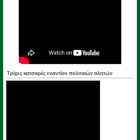
Τρίχες κατσαρές εναντίον πολιτικών αλητών