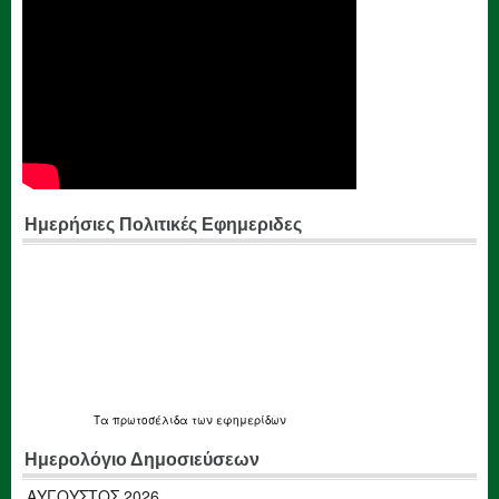
Ημερήσιες Πολιτικές Εφημεριδες
Τα
πρωτοσέλιδα
των εφημερίδων
Ημερολόγιο Δημοσιεύσεων
ΑΎΓΟΥΣΤΟΣ 2026