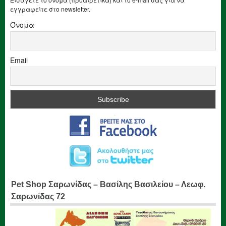
εγγραφείτε στο newsletter.
Όνομα
Email
Pet Shop Σαρωνίδας – Βασίλης Βασιλείου – Λεωφ.
Σαρωνίδας 72