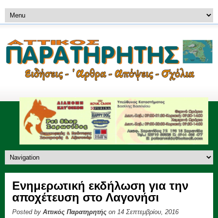
Ενημερωτική εκδήλωση για την
αποχέτευση στο Λαγονήσι
Posted by
Αττικός Παρατηρητής
on 14 Σεπτεμβρίου, 2016