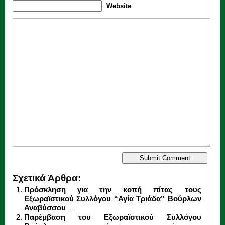
Website
Σχετικά Άρθρα:
Πρόσκληση για την κοπή πίτας τους
Εξωραϊστικού Συλλόγου “Αγία Τριάδα” Βούρλων
Αναβύσσου
...
Παρέμβαση του Εξωραϊστικού Συλλόγου