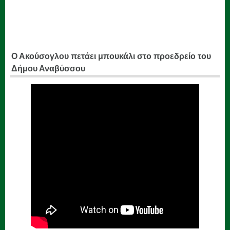
Ο Ακούσογλου πετάει μπουκάλι στο προεδρείο του
Δήμου Αναβύσσου