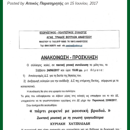
Posted by
Αττικός Παρατηρητής
on 15 Ιουνίου, 2017