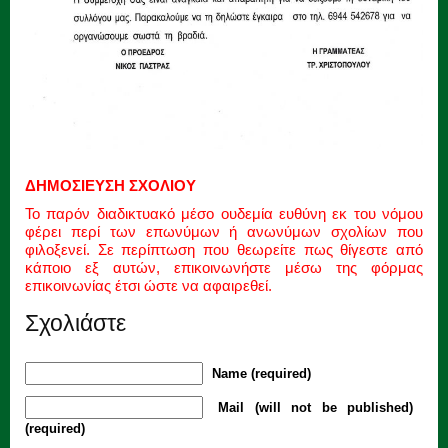
ΔΗΜΟΣΙΕΥΣΗ ΣΧΟΛΙΟΥ
Το παρόν διαδικτυακό μέσο ουδεμία ευθύνη εκ του νόμου
φέρει περί των επωνύμων ή ανωνύμων σχολίων που
φιλοξενεί. Σε περίπτωση που θεωρείτε πως θίγεστε από
κάποιο εξ αυτών, επικοινωνήστε μέσω της φόρμας
επικοινωνίας έτσι ώστε να αφαιρεθεί.
Σχολιάστε
Name (required)
Mail (will not be published)
(required)