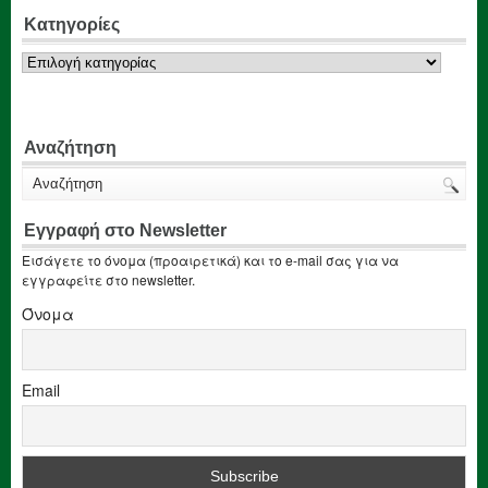
Κατηγορίες
Κατηγορίες
Αναζήτηση
Εγγραφή στο Newsletter
Εισάγετε το όνομα (προαιρετικά) και το e-mail σας για να
εγγραφείτε στο newsletter.
Όνομα
Email