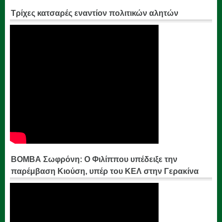
Τρίχες κατσαρές εναντίον πολιτικών αλητών
ΒΟΜΒΑ Σωφρόνη: Ο Φιλίππου υπέδειξε την
παρέμβαση Κιούση, υπέρ του ΚΕΛ στην Γερακίνα