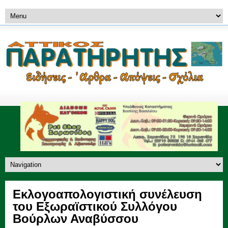
Εκλογοαπολογιστική συνέλευση
του Εξωραϊστικού Συλλόγου
Βούρλων Αναβύσσου