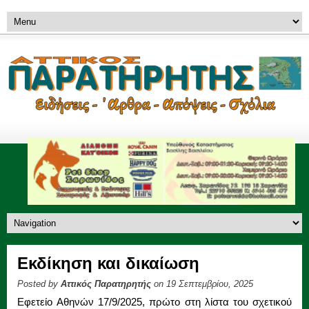
Εκδίκηση και δικαίωση
Posted by
Αττικός Παρατηρητής
on 19 Σεπτεμβρίου, 2025
Εφετείο Αθηνών 17/9/2025, πρώτο στη λίστα του σχετικού