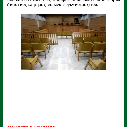
δικαστικός κλητήρας, να είναι ευγενικοί μαζί του.