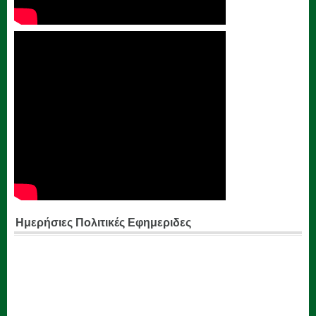
Ημερήσιες Πολιτικές Εφημεριδες