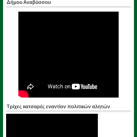
Δήμου Αναβύσσου
Τρίχες κατσαρές εναντίον πολιτικών αλητών