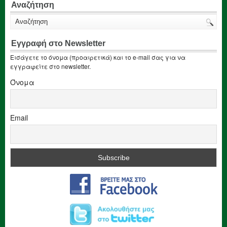
Αναζήτηση
Εγγραφή στο Newsletter
Εισάγετε το όνομα (προαιρετικά) και το e-mail σας για να
εγγραφείτε στο newsletter.
Όνομα
Email