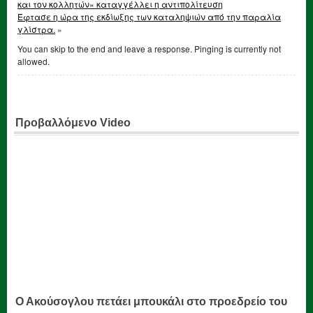
και τον κολλητών» καταγγέλλει η αντιπολίτευση
Έφτασε η ώρα της εκδίωξης των καταληψιών από την παραλία
γλίστρα.
»
You can skip to the end and leave a response. Pinging is currently not
allowed.
Προβαλλόμενο Video
Ο Ακούσογλου πετάει μπουκάλι στο προεδρείο του