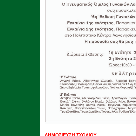
ΔΗΜΟΣΙΕΥΣΗ ΣΧΟΛΙΟΥ