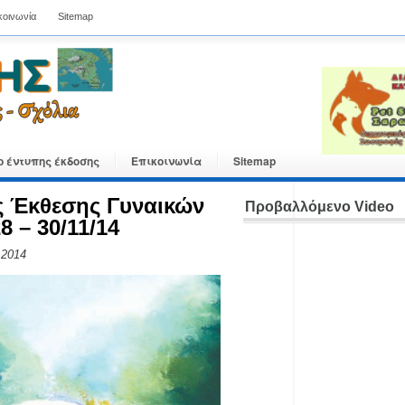
κοινωνία
Sitemap
ο έντυπης έκδοσης
Επικοινωνία
Sitemap
ης Έκθεσης Γυναικών
Προβαλλόμενο Video
 – 30/11/14
 2014