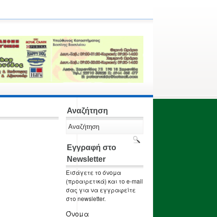
Αναζήτηση
Εγγραφή στο
Newsletter
Εισάγετε το όνομα
(προαιρετικά) και το e-mail
σας για να εγγραφείτε
στο newsletter.
Όνομα