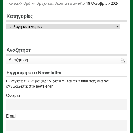
καταυλισμό, υπάρχει και σκόπιμη αμνησία
18 Οκτωβρίου 2024
Κατηγορίες
Κατηγορίες
Αναζήτηση
Εγγραφή στο Newsletter
Εισάγετε το όνομα (προαιρετικά) και το e-mail σας για να
εγγραφείτε στο newsletter.
Όνομα
Email