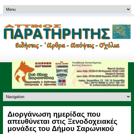
Διοργάνωση ημερίδας που
απευθύνεται στις Ξενοδοχειακές
μονάδες του Δήμου Σαρωνικού