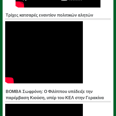
Τρίχες κατσαρές εναντίον πολιτικών αλητών
ΒΟΜΒΑ Σωφρόνη: Ο Φιλίππου υπέδειξε την
παρέμβαση Κιούση, υπέρ του ΚΕΛ στην Γερακίνα