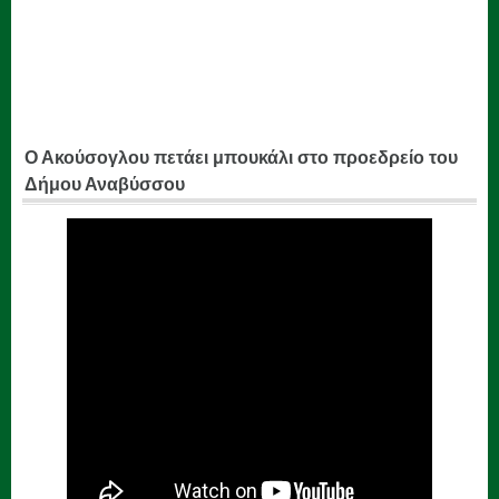
Ο Ακούσογλου πετάει μπουκάλι στο προεδρείο του
Δήμου Αναβύσσου