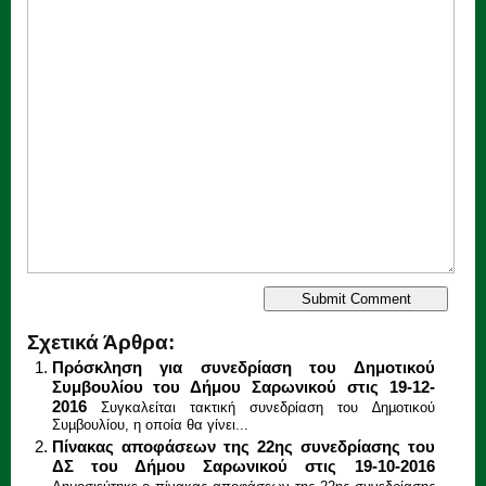
Σχετικά Άρθρα:
Πρόσκληση για συνεδρίαση του Δημοτικού
Συμβουλίου του Δήμου Σαρωνικού στις 19-12-
2016
Συγκαλείται τακτική συνεδρίαση του ∆ηµοτικού
Συµβουλίου, η οποία θα γίνει...
Πίνακας αποφάσεων της 22ης συνεδρίασης του
ΔΣ του Δήμου Σαρωνικού στις 19-10-2016