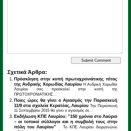
Σχετικά Άρθρα:
Πρόσκληση στην κοπή πρωτοχρονιάτικης πίτας
της Ανδρικής Χορωδίας Λαυρίου
Η Ανδρική Χορωδία
Λαυρίου σας προσκαλεί στην κοπή της
ΠΡΩΤΟΧΡΟΝΙΑΤΙΚΗΣ...
Ποιες ώρες θα γίνει ο Αγιασμός την Παρασκευή
11/9 στα σχολεία Κερατέας, Λαυρίου
Την Παρασκευή
11 Σεπτεμβρίου 2015 θα γίνει ο αγιασμός σε...
Εκδήλωση ΚΠΕ Λαυρίου: ”150 χρόνια στο Λαύριο
– οι τοπικοί σύλλογοι και η συμβολή τους στην
πόλη του Λαυρίου”
Το ΚΠΕ Λαυρίου διοργανώνει