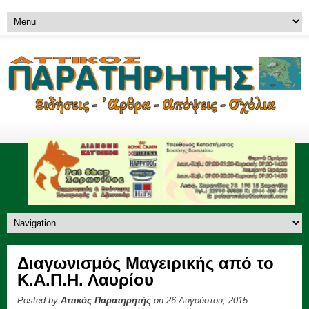
Διαγωνισμός Μαγειρικής από το
Κ.Α.Π.Η. Λαυρίου
Posted by
Αττικός Παρατηρητής
on 26 Αυγούστου, 2015