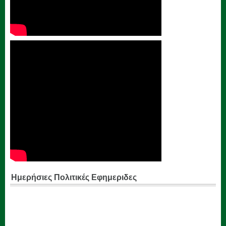
Ημερήσιες Πολιτικές Εφημεριδες