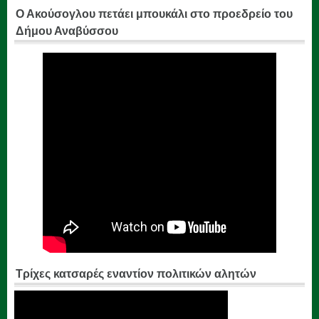
Ο Ακούσογλου πετάει μπουκάλι στο προεδρείο του
Δήμου Αναβύσσου
Τρίχες κατσαρές εναντίον πολιτικών αλητών