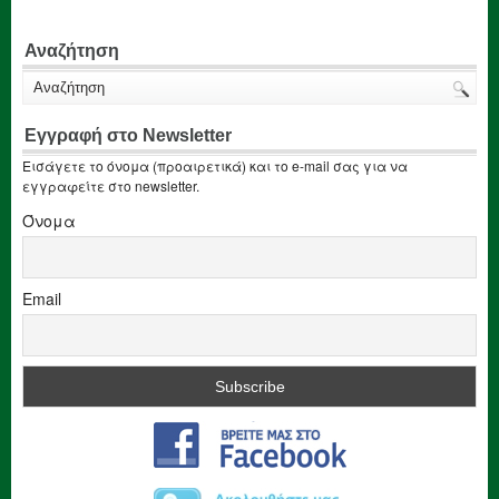
Αναζήτηση
Εγγραφή στο Newsletter
Εισάγετε το όνομα (προαιρετικά) και το e-mail σας για να
εγγραφείτε στο newsletter.
Όνομα
Email