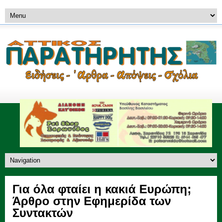
Για όλα φταίει η κακιά Ευρώπη;
Άρθρο στην Εφημερίδα των
Συντακτών