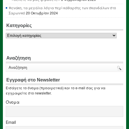
Φενάκη, τα μεγάλα λόγια περί κάθαρσης των σκανδάλων στο
Σαρωνικό
20 Οκτωβρίου 2024
Κατηγορίες
Κατηγορίες
Αναζήτηση
Εγγραφή στο Newsletter
Εισάγετε το όνομα (προαιρετικά) και το e-mail σας για να
εγγραφείτε στο newsletter.
Όνομα
Email