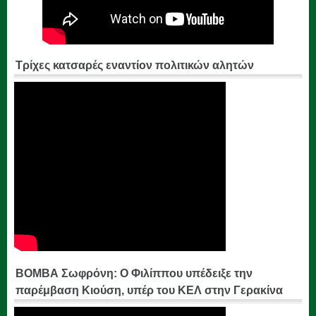
Τρίχες κατσαρές εναντίον πολιτικών αλητών
ΒΟΜΒΑ Σωφρόνη: Ο Φιλίππου υπέδειξε την
παρέμβαση Κιούση, υπέρ του ΚΕΛ στην Γερακίνα