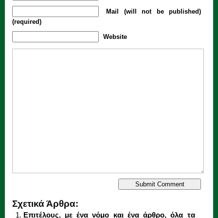
Mail (will not be published)
(required)
Website
Σχετικά Άρθρα:
Επιτέλους, με ένα νόμο και ένα άρθρο, όλα τα