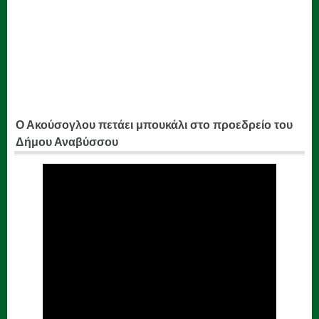
Ο Ακούσογλου πετάει μπουκάλι στο προεδρείο του
Δήμου Αναβύσσου