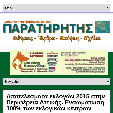
Αποτελέσματα εκλογών 2015 στην
Περιφέρεια Αττικής. Ενσωμάτωση
100% των εκλογικών κέντρων