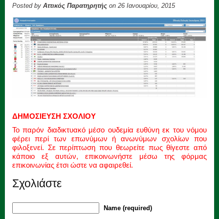
Posted by
Αττικός Παρατηρητής
on 26 Ιανουαρίου, 2015
ΔΗΜΟΣΙΕΥΣΗ ΣΧΟΛΙΟΥ
Το παρόν διαδικτυακό μέσο ουδεμία ευθύνη εκ του νόμου
φέρει περί των επωνύμων ή ανωνύμων σχολίων που
φιλοξενεί. Σε περίπτωση που θεωρείτε πως θίγεστε από
κάποιο εξ αυτών, επικοινωνήστε μέσω της φόρμας
επικοινωνίας έτσι ώστε να αφαιρεθεί.
Σχολιάστε
Name (required)