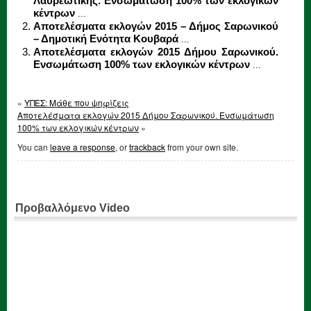
Λαυρεωτικής. Ενσωμάτωση 100% των εκλογικών
κέντρων
...
Αποτελέσματα εκλογών 2015 – Δήμος Σαρωνικού
– Δημοτική Ενότητα Κουβαρά
...
Αποτελέσματα εκλογών 2015 Δήμου Σαρωνικού.
Ενσωμάτωση 100% των εκλογικών κέντρων
...
«
ΥΠΕΣ: Μάθε που ψηφίζεις
Αποτελέσματα εκλογών 2015 Δήμου Σαρωνικού. Ενσωμάτωση
100% των εκλογικών κέντρων
»
You can
leave a response
, or
trackback
from your own site.
Προβαλλόμενο Video