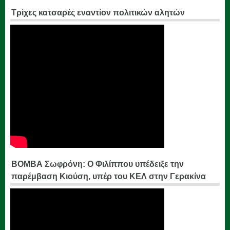
Τρίχες κατσαρές εναντίον πολιτικών αλητών
ΒΟΜΒΑ Σωφρόνη: Ο Φιλίππου υπέδειξε την
παρέμβαση Κιούση, υπέρ του ΚΕΛ στην Γερακίνα