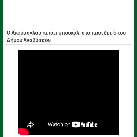
Ο Ακούσογλου πετάει μπουκάλι στο προεδρείο του
Δήμου Αναβύσσου