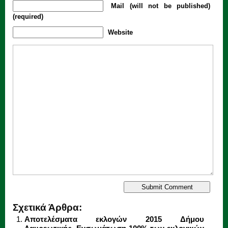
Mail (will not be published)
(required)
Website
Σχετικά Άρθρα:
Αποτελέσματα εκλογών 2015 Δήμου