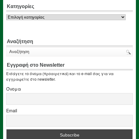
Κατηγορίες
Κατηγορίες
Αναζήτηση
Εγγραφή στο Newsletter
Εισάγετε το όνομα (προαιρετικά) και το e-mail σας για να
εγγραφείτε στο newsletter.
Όνομα
Email