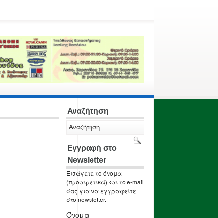
Αναζήτηση
Εγγραφή στο
Newsletter
Εισάγετε το όνομα
(προαιρετικά) και το e-mail
σας για να εγγραφείτε
στο newsletter.
Όνομα