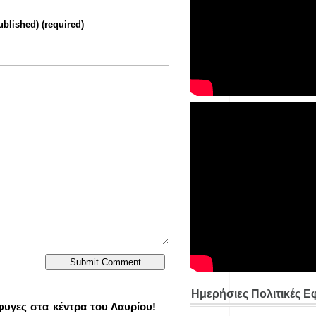
ublished) (required)
Ημερήσιες Πολιτικές Ε
φυγες στα κέντρα του Λαυρίου!