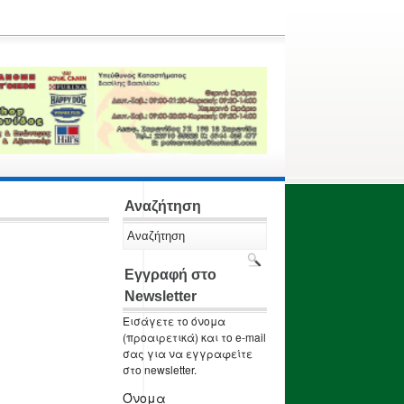
Αναζήτηση
Εγγραφή στο
Newsletter
Εισάγετε το όνομα
(προαιρετικά) και το e-mail
σας για να εγγραφείτε
στο newsletter.
Όνομα