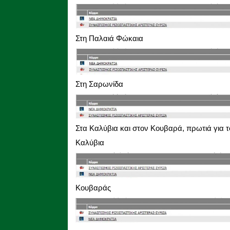
Στη Παλαιά Φώκαια
Στη Σαρωνίδα
Στα Καλύβια και στον Κουβαρά, πρωτιά για 
Καλύβια
Κουβαράς