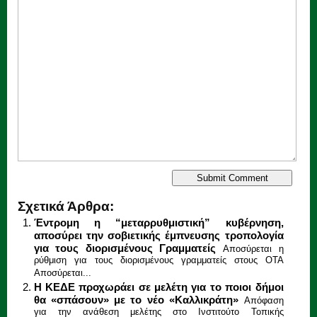
Σχετικά Άρθρα:
Έντρομη η “μεταρρυθμιστική” κυβέρνηση,
αποσύρει την σοβιετικής έμπνευσης τροπολογία
για τους διορισμένους Γραμματείς
Αποσύρεται η
ρύθμιση για τους διορισμένους γραμματείς στους ΟΤΑ
Αποσύρεται...
Η ΚΕΔΕ προχωράει σε μελέτη για το ποιοι δήμοι
θα «σπάσουν» με το νέο «Καλλικράτη»
Απόφαση
για την ανάθεση μελέτης στο Ινστιτούτο Τοπικής