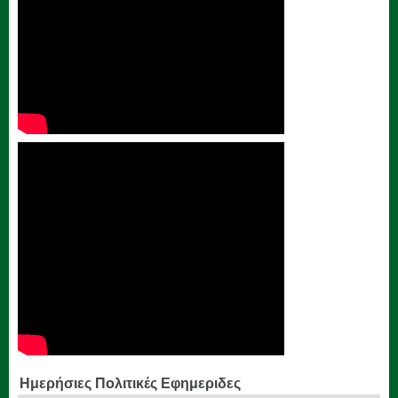
Ημερήσιες Πολιτικές Εφημεριδες