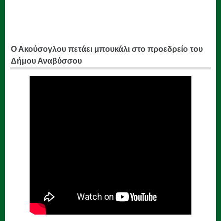
Ο Ακούσογλου πετάει μπουκάλι στο προεδρείο του
Δήμου Αναβύσσου