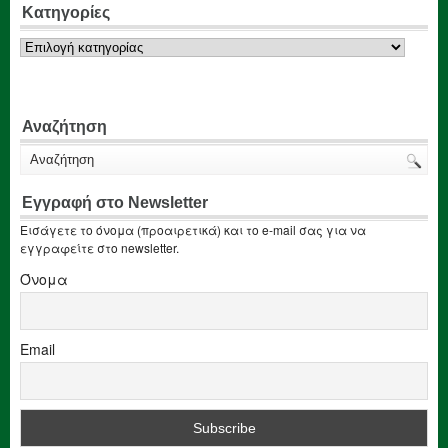
Κατηγορίες
Κατηγορίες
Αναζήτηση
Εγγραφή στο Newsletter
Εισάγετε το όνομα (προαιρετικά) και το e-mail σας για να
εγγραφείτε στο newsletter.
Όνομα
Email