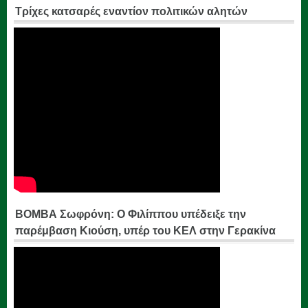
Τρίχες κατσαρές εναντίον πολιτικών αλητών
ΒΟΜΒΑ Σωφρόνη: Ο Φιλίππου υπέδειξε την
παρέμβαση Κιούση, υπέρ του ΚΕΛ στην Γερακίνα