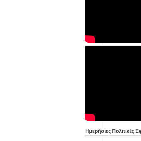
Ημερήσιες Πολιτικές Ε