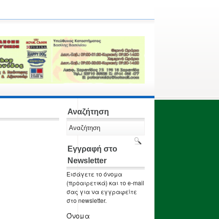
Αναζήτηση
Εγγραφή στο
Newsletter
Εισάγετε το όνομα
(προαιρετικά) και το e-mail
σας για να εγγραφείτε
στο newsletter.
Όνομα