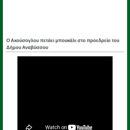
Ο Ακούσογλου πετάει μπουκάλι στο προεδρείο του
Δήμου Αναβύσσου