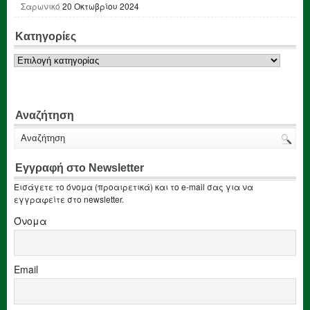
Σαρωνικό
20 Οκτωβρίου 2024
Κατηγορίες
Κατηγορίες
Αναζήτηση
Εγγραφή στο Newsletter
Εισάγετε το όνομα (προαιρετικά) και το e-mail σας για να
εγγραφείτε στο newsletter.
Όνομα
Email