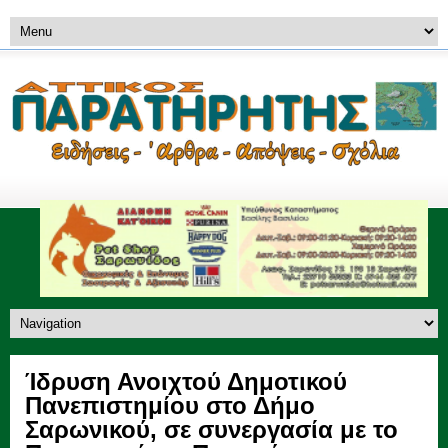
Ίδρυση Ανοιχτού Δημοτικού
Πανεπιστημίου στο Δήμο
Σαρωνικού, σε συνεργασία με το