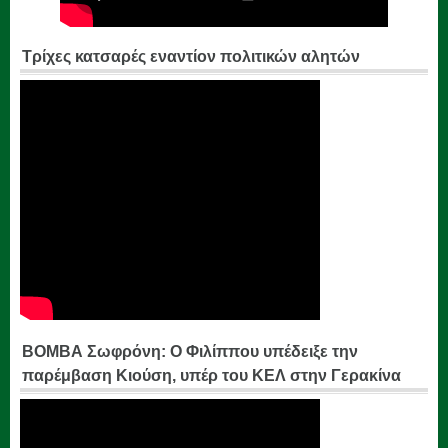
Τρίχες κατσαρές εναντίον πολιτικών αλητών
ΒΟΜΒΑ Σωφρόνη: Ο Φιλίππου υπέδειξε την
παρέμβαση Κιούση, υπέρ του ΚΕΛ στην Γερακίνα