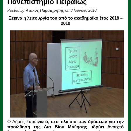
Πανεπιστήμιο Πειραιώς
Posted by
Αττικός Παρατηρητής
on 3 Ιουνίου, 2018
Ξεκινά η λειτουργία του από το ακαδημαϊκό έτος 2018 –
2019
Ο Δήμος Σαρωνικού,
στο πλαίσιο των δράσεων για την
προώθηση της Δια Βίου Μάθησης
,
ιδρύει Ανοιχτό