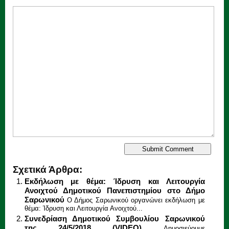
Σχετικά Άρθρα:
Εκδήλωση με θέμα: Ίδρυση και Λειτουργία
Ανοιχτού Δημοτικού Πανεπιστημίου στο Δήμο
Σαρωνικού
Ο Δήμος Σαρωνικού οργανώνει εκδήλωση με
θέμα: Ίδρυση και Λειτουργία Ανοιχτού...
Συνεδρίαση Δημοτικού Συμβουλίου Σαρωνικού
της 24/5/2018 (VIDEO)
Δημοσιεύουμε