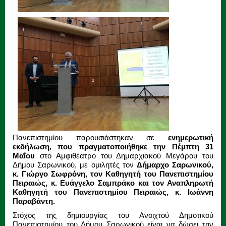
Πανεπιστημίου παρουσιάστηκαν σε
ενημερωτική
εκδήλωση, που πραγματοποιήθηκε την Πέμπτη 31
Μαΐου
στο Αμφιθέατρο του Δημαρχιακού Μεγάρου του
Δήμου Σαρωνικού, με ομιλητές τον
Δήμαρχο Σαρωνικού,
κ. Γιώργο Σωφρόνη, τον Καθηγητή του Πανεπιστημίου
Πειραιώς, κ. Ευάγγελο Σαμπράκο και τον Αναπληρωτή
Καθηγητή του Πανεπιστημίου Πειραιώς, κ. Ιωάννη
Παραβάντη.
Στόχος της δημιουργίας του Ανοιχτού Δημοτικού
Πανεπιστημίου του Δήμου Σαρωνικού είναι να δώσει την