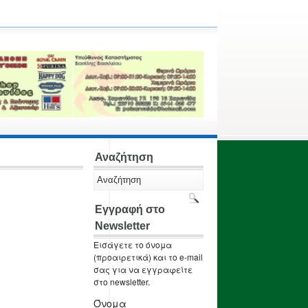
Αναζήτηση
Εγγραφή στο
Newsletter
Εισάγετε το όνομα
(προαιρετικά) και το e-mail
σας για να εγγραφείτε
στο newsletter.
Όνομα