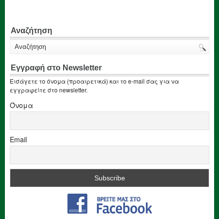
Αναζήτηση
Εγγραφή στο Newsletter
Εισάγετε το όνομα (προαιρετικά) και το e-mail σας για να
εγγραφείτε στο newsletter.
Όνομα
Email