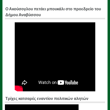
Ο Ακούσογλου πετάει μπουκάλι στο προεδρείο του
Δήμου Αναβύσσου
Τρίχες κατσαρές εναντίον πολιτικών αλητών