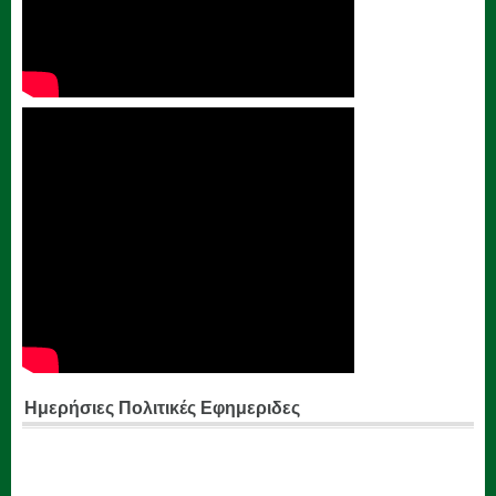
Ημερήσιες Πολιτικές Εφημεριδες