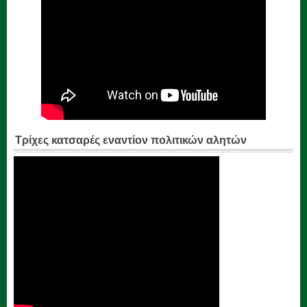
Τρίχες κατσαρές εναντίον πολιτικών αλητών