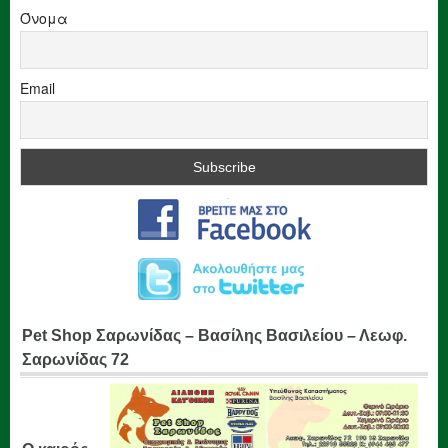
Όνομα
Email
Pet Shop Σαρωνίδας – Βασίλης Βασιλείου – Λεωφ.
Σαρωνίδας 72