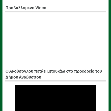
Προβαλλόμενο Video
Ο Ακούσογλου πετάει μπουκάλι στο προεδρείο του
Δήμου Αναβύσσου