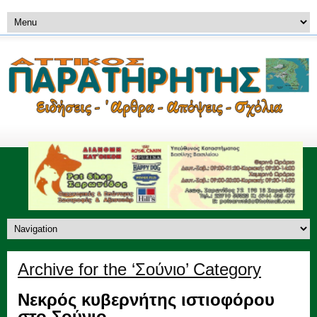
Archive for the ‘Σούνιο’ Category
Νεκρός κυβερνήτης ιστιοφόρου
στο Σούνιο