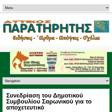
Συνεδρίαση του Δημοτικού
Συμβουλίου Σαρωνικού για το
αποχετευτικό