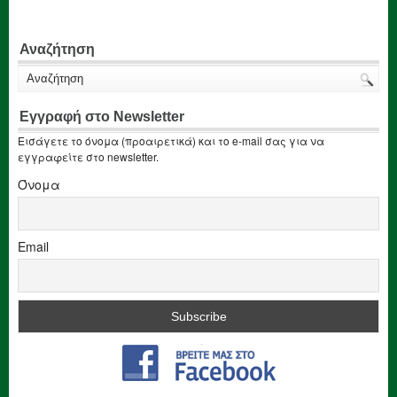
Αναζήτηση
Εγγραφή στο Newsletter
Εισάγετε το όνομα (προαιρετικά) και το e-mail σας για να
εγγραφείτε στο newsletter.
Όνομα
Email