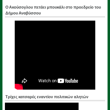
Ο Ακούσογλου πετάει μπουκάλι στο προεδρείο του
Δήμου Αναβύσσου
Τρίχες κατσαρές εναντίον πολιτικών αλητών