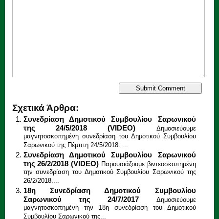
Σχετικά Άρθρα:
Συνεδρίαση Δημοτικού Συμβουλίου Σαρωνικού
της 24/5/2018 (VIDEO)
Δημοσιεύουμε
μαγνητοσκοπημένη συνεδρίαση του Δημοτικού Συμβουλίου
Σαρωνικού της Πέμπτη 24/5/2018. ...
Συνεδρίαση Δημοτικού Συμβουλίου Σαρωνικού
της 26/2/2018 (VIDEO)
Παρουσιάζουμε βιντεοσκοπημένη
την συνεδρίαση του Δημοτικού Συμβουλίου Σαρωνικού της
26/2/2018....
18η Συνεδρίαση Δημοτικού Συμβουλίου
Σαρωνικού της 24/7/2017
Δημοσιεύουμε
μαγνητοσκοπημένη την 18η συνεδρίαση του Δημοτικού
Συμβουλίου Σαρωνικού της...