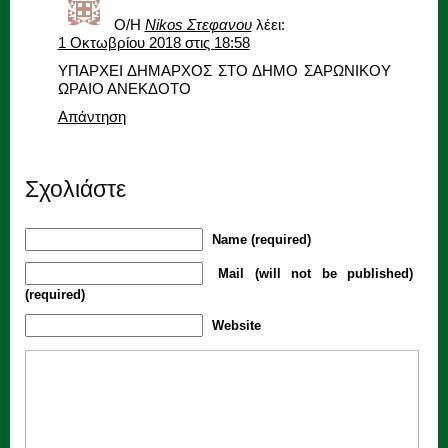
Ο/Η
Nikos Στεφανου
λέει:
1 Οκτωβρίου 2018 στις 18:58
ΥΠΑΡΧΕΙ ΔΗΜΑΡΧΟΣ ΣΤΟ ΔΗΜΟ ΣΑΡΩΝΙΚΟΥ
ΩΡΑΙΟ ΑΝΕΚΔΟΤΟ
Απάντηση
Σχολιάστε
Name (required)
Mail (will not be published)
(required)
Website