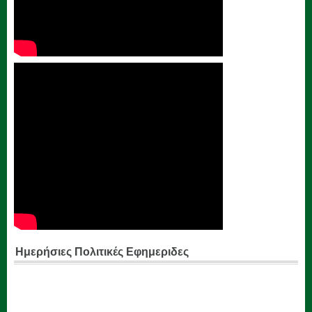
Ημερήσιες Πολιτικές Εφημεριδες