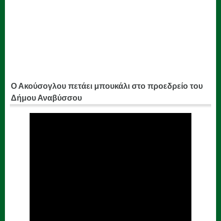
Ο Ακούσογλου πετάει μπουκάλι στο προεδρείο του
Δήμου Αναβύσσου