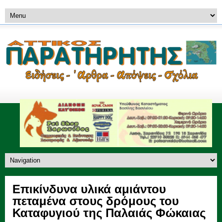
Επικίνδυνα υλικά αμιάντου
πεταμένα στους δρόμους του
Καταφυγιού της Παλαιάς Φώκαιας