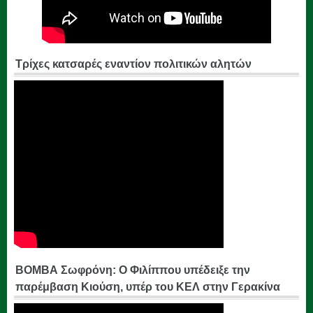
Τρίχες κατσαρές εναντίον πολιτικών αλητών
ΒΟΜΒΑ Σωφρόνη: Ο Φιλίππου υπέδειξε την
παρέμβαση Κιούση, υπέρ του ΚΕΛ στην Γερακίνα