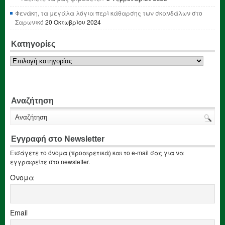
Φενάκη, τα μεγάλα λόγια περί κάθαρσης των σκανδάλων στο
Σαρωνικό
20 Οκτωβρίου 2024
Κατηγορίες
Κατηγορίες
Αναζήτηση
Εγγραφή στο Newsletter
Εισάγετε το όνομα (προαιρετικά) και το e-mail σας για να
εγγραφείτε στο newsletter.
Όνομα
Email