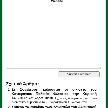
Website
Σχετικά Άρθρα:
Σε Συνέλευση καλούνται οι οικιστές του
Καταφυγιού Παλαιάς Φώκαιας, την Κυριακή
14/5/2017 και ώρα 10:30
Έχοντας απομείνει μόνη στο
Διοικητικό Συμβούλιο του Εξωραϊστικού Συλλόγου του...
Σήμερα τα εγκαίνια των εργασιών του Αλιευτικού