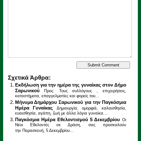
Σχετικά Άρθρα:
Eκδήλωση για την ημέρα της γυναίκας στον Δήμο
Σαρωνικού
Προς: Τους συλλόγους , επιχειρήσεις,
καταστήματα, επαγγελματίες και φορείς του...
Μήνυμα Δημάρχου Σαρωνικού για την Παγκόσμια
Ημέρα Γυναίκας
Δημιουργία, ομορφιά, καλαισθησία,
ευαισθησία, αγάπη, ζωή με άλλα λόγια γυναίκα....
Παγκόσμια Ημέρα Εθελοντισμού 5 Δεκεμβρίου
Οι
Νέοι Εθελοντές σε Δράση, σας προσκαλούν
την Παρασκευή, 5 Δεκεμβρίου...