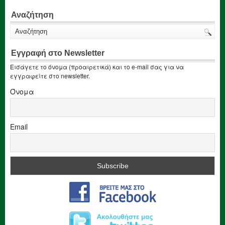
Αναζήτηση
Εγγραφή στο Newsletter
Εισάγετε το όνομα (προαιρετικά) και το e-mail σας για να
εγγραφείτε στο newsletter.
Όνομα
Email