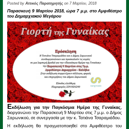
Posted by
Αττικός Παρατηρητής
on 7 Μαρτίου, 2018
Παρασκευή 9 Μαρτίου 2018, ώρα 7 μ.μ. στο Αμφιθέατρο
του Δημαρχιακού Μεγάρου
Ε
κδήλωση για την Παγκόσμια Ημέρα της Γυναίκας
,
διοργανώνει την Παρασκευή 9 Μαρτίου στις 7 μ.μ. ο Δήμος
Σαρωνικού, σε συνεργασία με την κ. Τατιάνα Τσαραμιάδου.
Η εκδήλωση θα πραγματοποιηθεί στο Αμφιθέατρο του