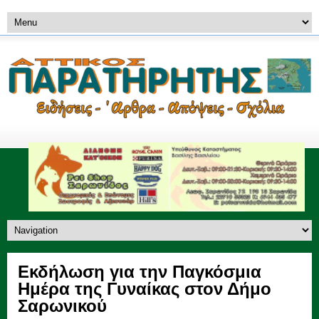
Εκδήλωση για την Παγκόσμια
Ημέρα της Γυναίκας στον Δήμο
Σαρωνικού