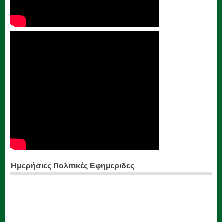
Ημερήσιες Πολιτικές Εφημεριδες