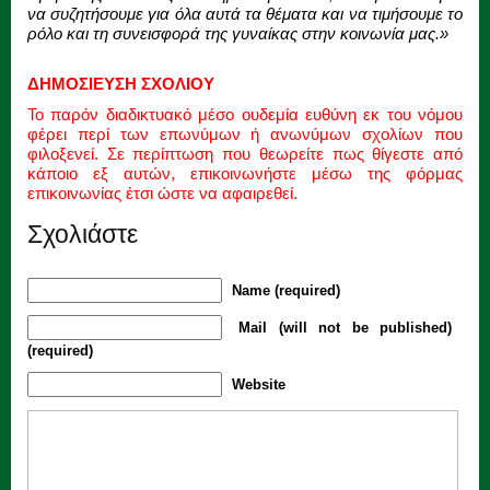
να συζητήσουμε για όλα αυτά τα θέματα και να τιμήσουμε το
ρόλο και τη συνεισφορά της γυναίκας στην κοινωνία μας.»
ΔΗΜΟΣΙΕΥΣΗ ΣΧΟΛΙΟΥ
Το παρόν διαδικτυακό μέσο ουδεμία ευθύνη εκ του νόμου
φέρει περί των επωνύμων ή ανωνύμων σχολίων που
φιλοξενεί. Σε περίπτωση που θεωρείτε πως θίγεστε από
κάποιο εξ αυτών, επικοινωνήστε μέσω της φόρμας
επικοινωνίας έτσι ώστε να αφαιρεθεί.
Σχολιάστε
Name (required)
Mail (will not be published)
(required)
Website