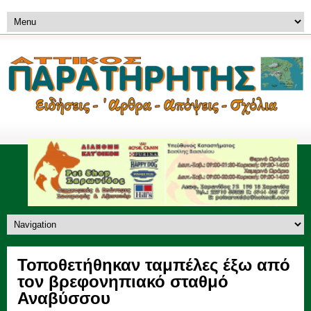
Τοποθετήθηκαν ταμπέλες έξω από
τον βρεφονηπιακό σταθμό
Αναβύσσου