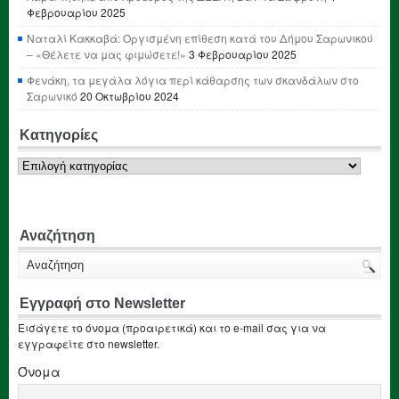
Φεβρουαρίου 2025
Ναταλί Κακκαβά: Οργισμένη επίθεση κατά του Δήμου Σαρωνικού
– «Θέλετε να μας φιμώσετε!»
3 Φεβρουαρίου 2025
Φενάκη, τα μεγάλα λόγια περί κάθαρσης των σκανδάλων στο
Σαρωνικό
20 Οκτωβρίου 2024
Κατηγορίες
Κατηγορίες
Αναζήτηση
Εγγραφή στο Newsletter
Εισάγετε το όνομα (προαιρετικά) και το e-mail σας για να
εγγραφείτε στο newsletter.
Όνομα