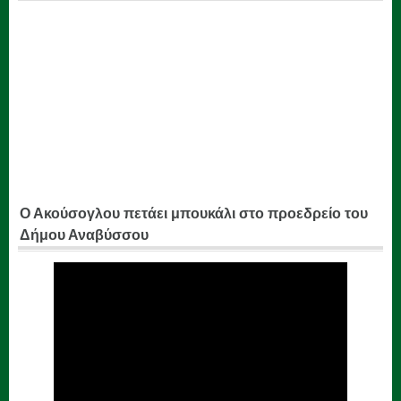
Ο Ακούσογλου πετάει μπουκάλι στο προεδρείο του
Δήμου Αναβύσσου