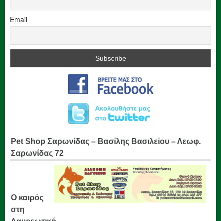
Email
Pet Shop Σαρωνίδας – Βασίλης Βασιλείου – Λεωφ.
Σαρωνίδας 72
Ο καιρός
στη