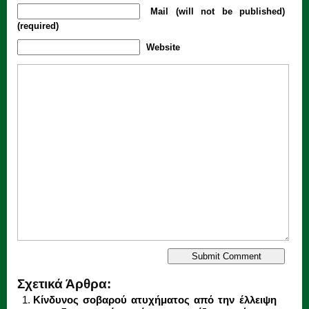
Mail (will not be published)
(required)
Website
Σχετικά Άρθρα:
Κίνδυνος σοβαρού ατυχήματος από την έλλειψη