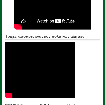
Τρίχες κατσαρές εναντίον πολιτικών αλητών