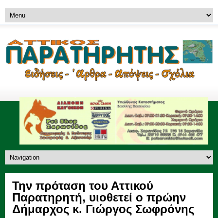
Την πρόταση του Αττικού
Παρατηρητή, υιοθετεί ο πρώην
Δήμαρχος κ. Γιώργος Σωφρόνης