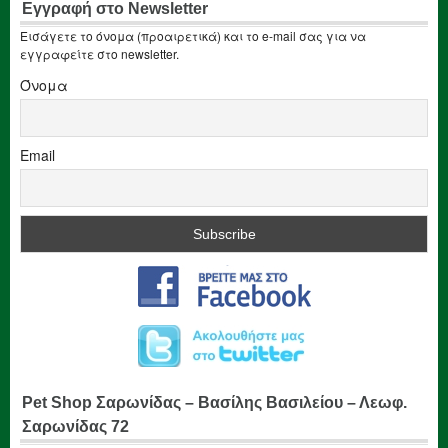
Εγγραφή στο Newsletter
Εισάγετε το όνομα (προαιρετικά) και το e-mail σας για να
εγγραφείτε στο newsletter.
Όνομα
Email
Pet Shop Σαρωνίδας – Βασίλης Βασιλείου – Λεωφ.
Σαρωνίδας 72