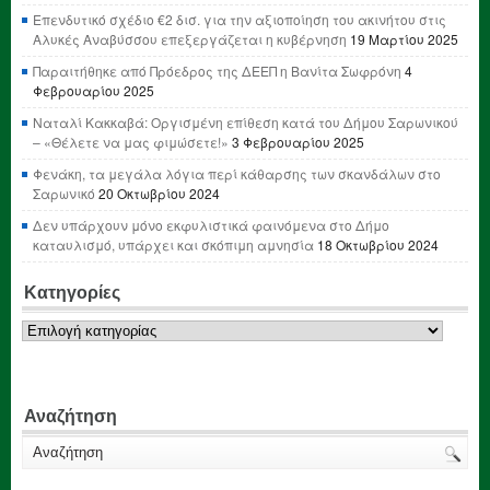
Επενδυτικό σχέδιο €2 δισ. για την αξιοποίηση του ακινήτου στις
Αλυκές Αναβύσσου επεξεργάζεται η κυβέρνηση
19 Μαρτίου 2025
Παραιτήθηκε από Πρόεδρος της ΔΕΕΠ η Βανίτα Σωφρόνη
4
Φεβρουαρίου 2025
Ναταλί Κακκαβά: Οργισμένη επίθεση κατά του Δήμου Σαρωνικού
– «Θέλετε να μας φιμώσετε!»
3 Φεβρουαρίου 2025
Φενάκη, τα μεγάλα λόγια περί κάθαρσης των σκανδάλων στο
Σαρωνικό
20 Οκτωβρίου 2024
Δεν υπάρχουν μόνο εκφυλιστικά φαινόμενα στο Δήμο
καταυλισμό, υπάρχει και σκόπιμη αμνησία
18 Οκτωβρίου 2024
Κατηγορίες
Κατηγορίες
Αναζήτηση