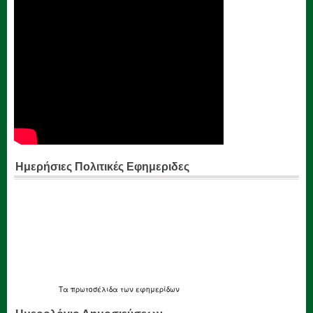
Ημερήσιες Πολιτικές Εφημεριδες
Τα
πρωτοσέλιδα
των εφημερίδων