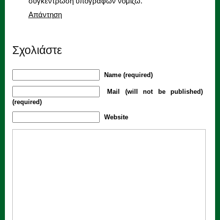
συγκέντρωση υπογραφών νομίζω.
Απάντηση
Σχολιάστε
Name (required)
Mail (will not be published)
(required)
Website