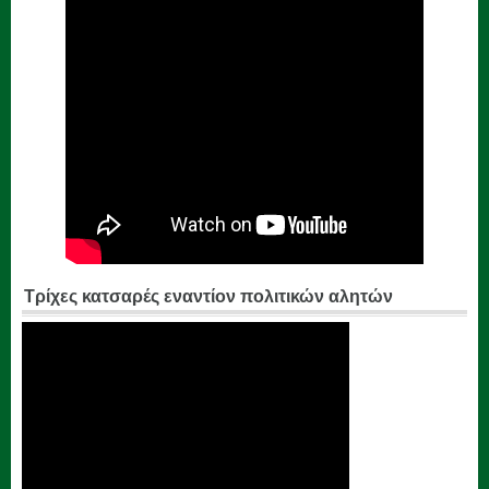
Τρίχες κατσαρές εναντίον πολιτικών αλητών