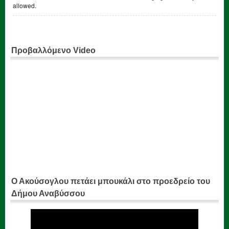
allowed.
Προβαλλόμενο Video
Ο Ακούσογλου πετάει μπουκάλι στο προεδρείο του
Δήμου Αναβύσσου