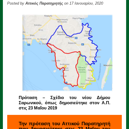
Posted by
Αττικός Παρατηρητής
on 17 Ιανουαρίου, 2020
Πρόταση – Σχέδιο του νέου Δήμου
Σαρωνικού, όπως δημοσιεύτηκε στον Α.Π.
στις 23 Μαΐου 2019
Την πρόταση του Αττικού Παρατηρητή
που δημοσιεύτηκε στις 23 Μαΐου του