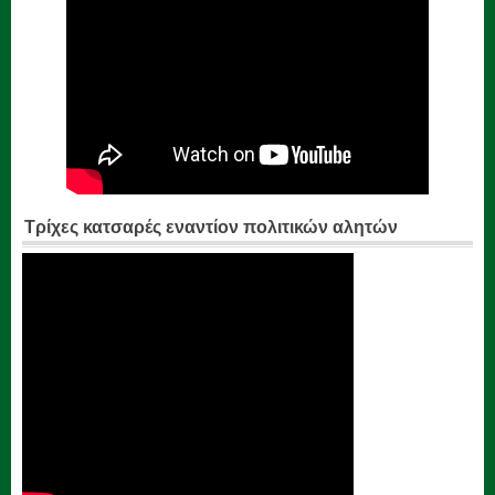
Τρίχες κατσαρές εναντίον πολιτικών αλητών