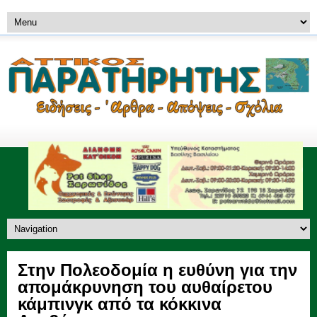
Στην Πολεοδομία η ευθύνη για την
απομάκρυνηση του αυθαίρετου
κάμπινγκ από τα κόκκινα