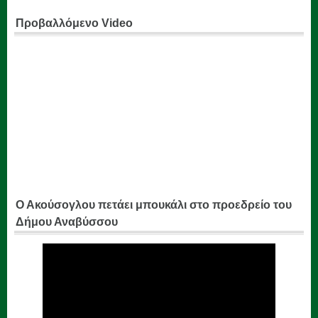
Προβαλλόμενο Video
Ο Ακούσογλου πετάει μπουκάλι στο προεδρείο του
Δήμου Αναβύσσου