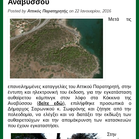
Αναβύσσου
Posted by
Αττικός Παρατηρητής
on 22 Ιανουαρίου, 2016
Μετά τις
επανειλημμένες καταγγελίες του Αττικού Παρατηρητή, στην
έντυπη και ηλεκτρονική του έκδοση, για την εγκατάσταση
αυθαίρετου κάμπινγκ στον λόφο στα Κόκκινα της
Αναβύσσου (
δείτε εδώ
), επιλήφθηκε προσωπικά ο
Δήμαρχος Σαρωνικού κ. Σωφρόνης και ζήτησε από την
πολεοδομία, να ελέγξει και να διατάξει την εκδίωξη των
αυθαιρετούχων και την απομάκρυνση των κατασκευών
που έχουν εγκαταστήσει.
Στην