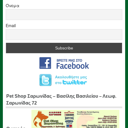
Όνομα
Email
Pet Shop Σαρωνίδας – Βασίλης Βασιλείου – Λεωφ.
Σαρωνίδας 72