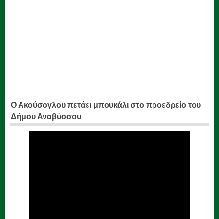
Ο Ακούσογλου πετάει μπουκάλι στο προεδρείο του
Δήμου Αναβύσσου