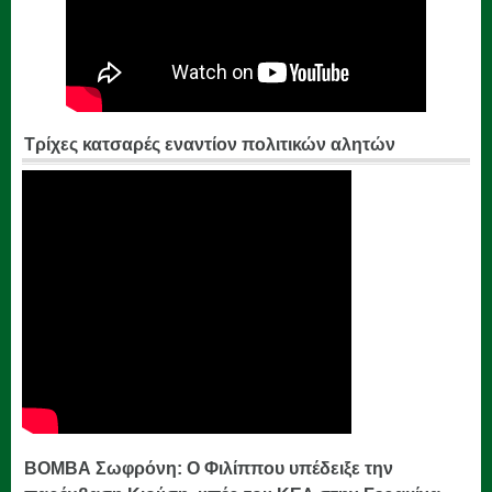
Τρίχες κατσαρές εναντίον πολιτικών αλητών
ΒΟΜΒΑ Σωφρόνη: Ο Φιλίππου υπέδειξε την