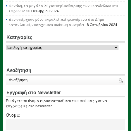
Φενάκη, τα μεγάλα λόγια περί κάθαρσης των σκανδάλων στο
Σαρωνικό
20 Οκτωβρίου 2024
Δεν υπάρχουν μόνο εκφυλιστικά φαινόμενα στο Δήμο
καταυλισμό, υπάρχει και σκόπιμη αμνησία
18 Οκτωβρίου 2024
Κατηγορίες
Κατηγορίες
Αναζήτηση
Εγγραφή στο Newsletter
Εισάγετε το όνομα (προαιρετικά) και το e-mail σας για να
εγγραφείτε στο newsletter.
Όνομα