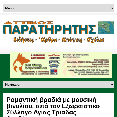
Ρομαντική βραδιά με μουσική
βινυλίου, από τον Εξωραϊστικό
Σύλλογο Αγίας Τριάδας