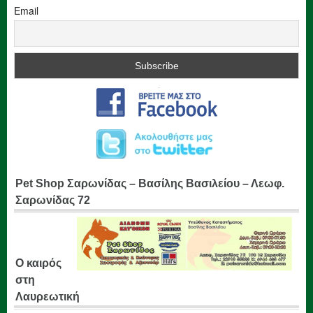
Email
Pet Shop Σαρωνίδας – Βασίλης Βασιλείου – Λεωφ.
Σαρωνίδας 72
Ο καιρός
στη
Λαυρεωτική