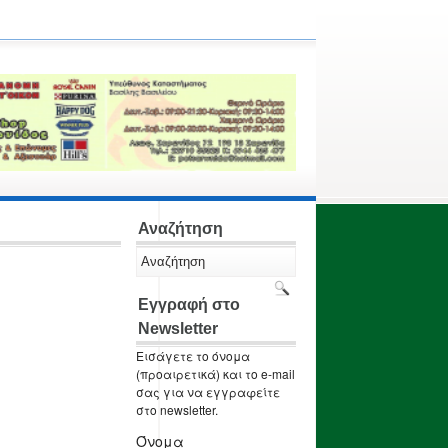
Αναζήτηση
Εγγραφή στο
Newsletter
Εισάγετε το όνομα
(προαιρετικά) και το e-mail
σας για να εγγραφείτε
στο newsletter.
Όνομα