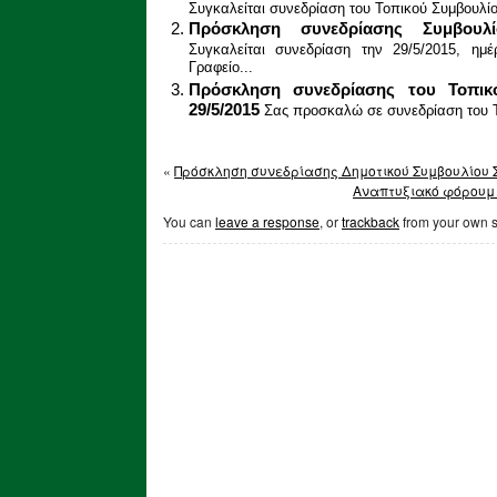
Συγκαλείται συνεδρίαση του Τοπικού Συμβουλίου
Πρόσκληση συνεδρίασης Συμβουλ
Συγκαλείται συνεδρίαση την 29/5/2015, η
Γραφείο...
Πρόσκληση συνεδρίασης του Τοπικ
29/5/2015
Σας προσκαλώ σε συνεδρίαση του Τ
«
Πρόσκληση συνεδρίασης Δημοτικού Συμβουλίου Σ
Αναπτυξιακό φόρουμ 
You can
leave a response
, or
trackback
from your own s