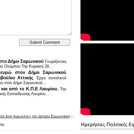
 στο Δήμο Σαρωνικού
Γνωρίζοντας
ού Ολύμπου Την Κυριακή 29...
ευρώ στον Δήμο Σαρωνικού
βούλιο Αττικής
Έργα συνολικού
ώ στον Δήμο Σαρωνικού...
 και από το Κ.Π.Ε Λαυρίου.
Την
ικής Εκπαίδευσης Λαυρίου...
σε δυο παραλίες του Δήμου Σαρωνικού
»
ite.
Ημερήσιες Πολιτικές Ε