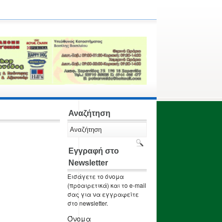
Αναζήτηση
Εγγραφή στο
Newsletter
Εισάγετε το όνομα
(προαιρετικά) και το e-mail
σας για να εγγραφείτε
στο newsletter.
Όνομα