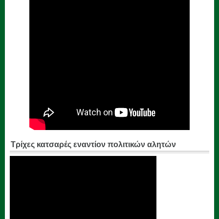
Τρίχες κατσαρές εναντίον πολιτικών αλητών