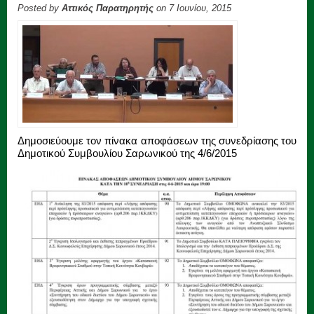
Posted by
Αττικός Παρατηρητής
on 7 Ιουνίου, 2015
Δημοσιεύουμε τον πίνακα αποφάσεων της συνεδρίασης του
Δημοτικού Συμβουλίου Σαρωνικού της 4/6/2015