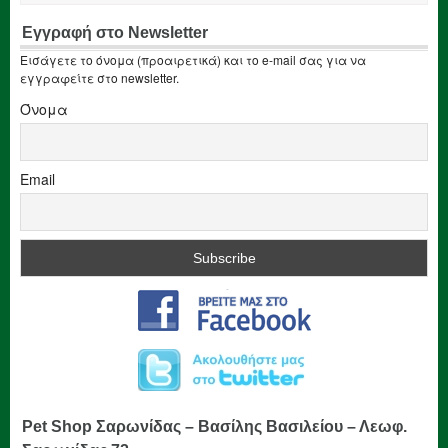
Εγγραφή στο Newsletter
Εισάγετε το όνομα (προαιρετικά) και το e-mail σας για να
εγγραφείτε στο newsletter.
Όνομα
Email
Pet Shop Σαρωνίδας – Βασίλης Βασιλείου – Λεωφ.