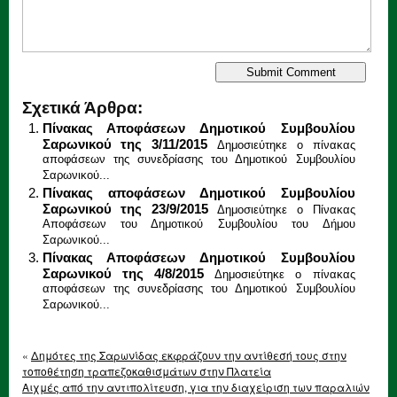
Σχετικά Άρθρα:
Πίνακας Αποφάσεων Δημοτικού Συμβουλίου
Σαρωνικού της 3/11/2015
Δημοσιεύτηκε ο πίνακας
αποφάσεων της συνεδρίασης του Δημοτικού Συμβουλίου
Σαρωνικού...
Πίνακας αποφάσεων Δημοτικού Συμβουλίου
Σαρωνικού της 23/9/2015
Δημοσιεύτηκε ο Πίνακας
Αποφάσεων του Δημοτικού Συμβουλίου του Δήμου
Σαρωνικού...
Πίνακας Αποφάσεων Δημοτικού Συμβουλίου
Σαρωνικού της 4/8/2015
Δημοσιεύτηκε ο πίνακας
αποφάσεων της συνεδρίασης του Δημοτικού Συμβουλίου
Σαρωνικού...
«
Δημότες της Σαρωνίδας εκφράζουν την αντίθεσή τους στην
τοποθέτηση τραπεζοκαθισμάτων στην Πλατεία
Αιχμές από την αντιπολίτευση, για την διαχείριση των παραλιών