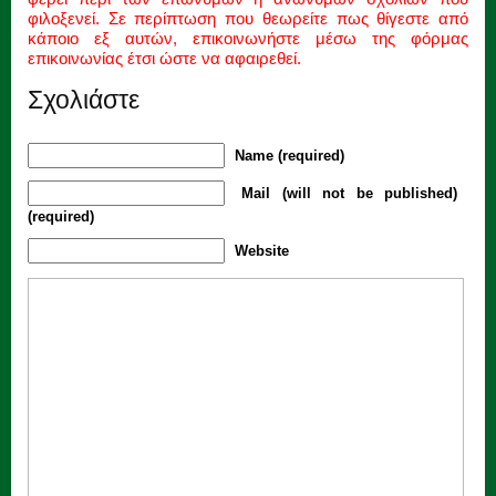
φιλοξενεί. Σε περίπτωση που θεωρείτε πως θίγεστε από
κάποιο εξ αυτών, επικοινωνήστε μέσω της φόρμας
επικοινωνίας έτσι ώστε να αφαιρεθεί.
Σχολιάστε
Name (required)
Mail (will not be published)
(required)
Website