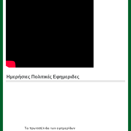
Ημερήσιες Πολιτικές Εφημεριδες
Τα
πρωτοσέλιδα
των εφημερίδων