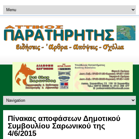
Πίνακας αποφάσεων Δημοτικού
Συμβουλίου Σαρωνικού της
4/6/2015