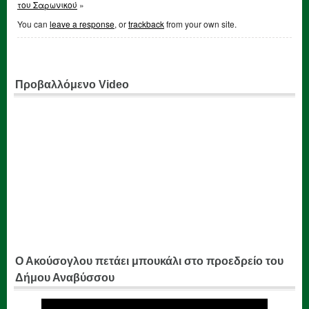
του Σαρωνικού
»
You can
leave a response
, or
trackback
from your own site.
Προβαλλόμενο Video
Ο Ακούσογλου πετάει μπουκάλι στο προεδρείο του
Δήμου Αναβύσσου