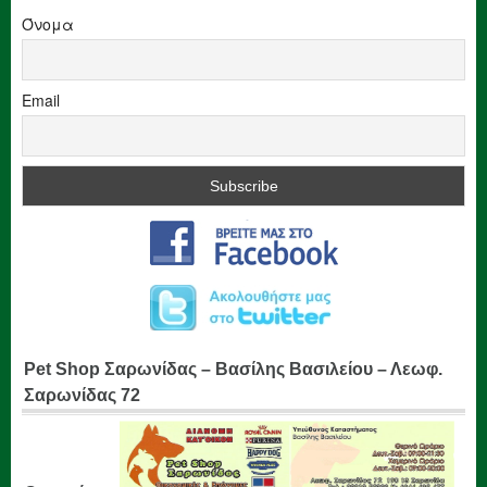
Όνομα
Email
Pet Shop Σαρωνίδας – Βασίλης Βασιλείου – Λεωφ.
Σαρωνίδας 72