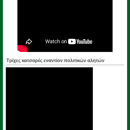
Τρίχες κατσαρές εναντίον πολιτικών αλητών