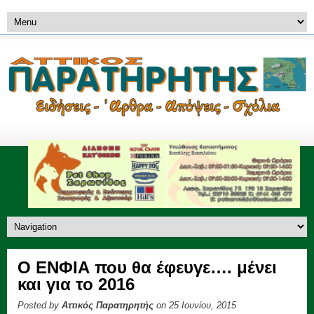
Ο ΕΝΦΙΑ που θα έφευγε…. μένει
και για το 2016
Posted by
Αττικός Παρατηρητής
on 25 Ιουνίου, 2015