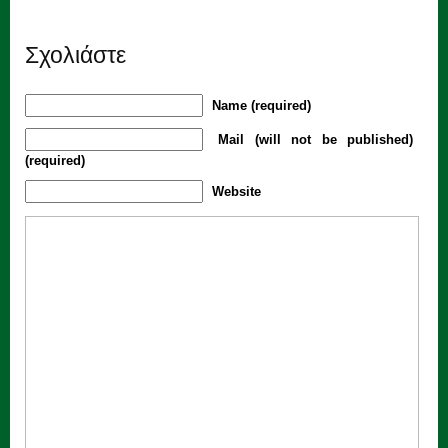
Σχολιάστε
Name (required)
Mail (will not be published)
(required)
Website