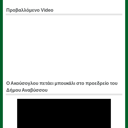
Προβαλλόμενο Video
Ο Ακούσογλου πετάει μπουκάλι στο προεδρείο του
Δήμου Αναβύσσου