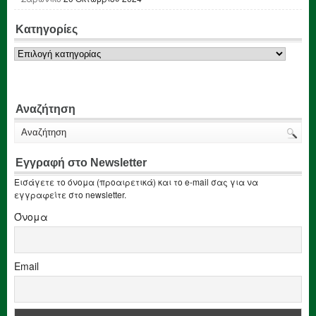
Κατηγορίες
Κατηγορίες
Αναζήτηση
Εγγραφή στο Newsletter
Εισάγετε το όνομα (προαιρετικά) και το e-mail σας για να
εγγραφείτε στο newsletter.
Όνομα
Email