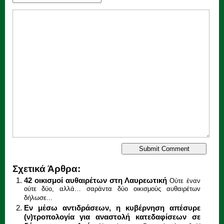
Σχετικά Άρθρα:
42 οικισμοί αυθαιρέτων στη Λαυρεωτική
Ούτε έναν
ούτε δύο, αλλά… σαράντα δύο οικισμούς αυθαιρέτων
δήλωσε...
Εν μέσω αντιδράσεων, η κυβέρνηση απέσυρε
(ν)τροπολογία για αναστολή κατεδαφίσεων σε