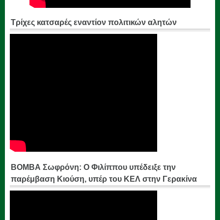
Τρίχες κατσαρές εναντίον πολιτικών αλητών
ΒΟΜΒΑ Σωφρόνη: Ο Φιλίππου υπέδειξε την
παρέμβαση Κιούση, υπέρ του ΚΕΛ στην Γερακίνα