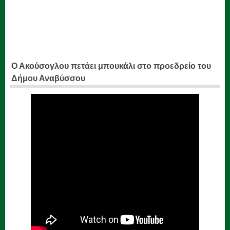
Ο Ακούσογλου πετάει μπουκάλι στο προεδρείο του
Δήμου Αναβύσσου