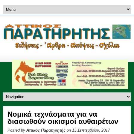
Νομικά τεχνάσματα για να
διασωθούν οικισμοί αυθαιρέτων
Posted by
Αττικός Παρατηρητής
on 13 Σεπτεμβρίου, 2017