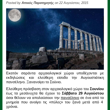
Posted by
Αττικός Παρατηρητής
on 22 Αυγούστου, 2015
Εκατόν σαράντα αρχαιολογικοί χώροι υποδέχονται με
εκδηλώσεις και ελεύθερη είσοδο την Αυγουστιάτικη
πανσέληνο. Ξανανοίγει το Σούνιο.
Ελεύθερη πρόσβαση στον αρχαιολογικό χώρο του
Σουνίου
έως τα μεσάνυχτα θα έχουν το
Σάββατο 29 Αυγούστου
όσοι θέλουν να απολαύσουν την
πανσέληνο
σε ένα από τα
μνημεία που ανοίγει τις «πύλες» του ξανά μετά από 4
χρόνια.