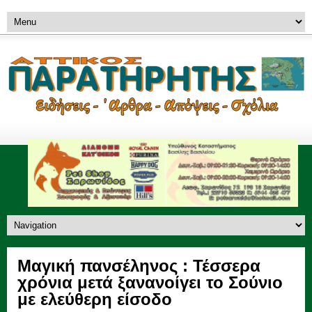
Μαγική πανσέληνος : Τέσσερα
χρόνια μετά ξανανοίγει το Σούνιο
με ελεύθερη είσοδο