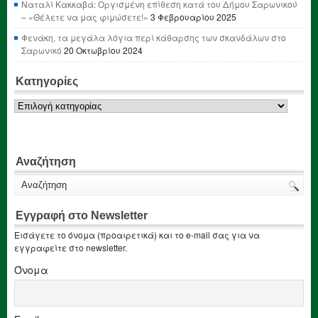
Ναταλί Κακκαβά: Οργισμένη επίθεση κατά του Δήμου Σαρωνικού
– «Θέλετε να μας φιμώσετε!»
3 Φεβρουαρίου 2025
Φενάκη, τα μεγάλα λόγια περί κάθαρσης των σκανδάλων στο
Σαρωνικό
20 Οκτωβρίου 2024
Κατηγορίες
Κατηγορίες
Αναζήτηση
Εγγραφή στο Newsletter
Εισάγετε το όνομα (προαιρετικά) και το e-mail σας για να
εγγραφείτε στο newsletter.
Όνομα