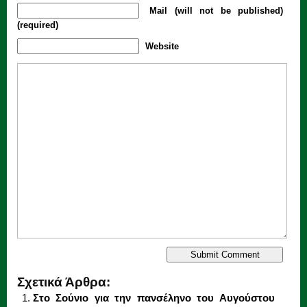
Mail (will not be published)
(required)
Website
Σχετικά Άρθρα:
Στο Σούνιο για την πανσέληνο του Αυγούστου