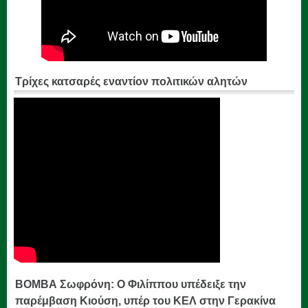
Τρίχες κατσαρές εναντίον πολιτικών αλητών
ΒΟΜΒΑ Σωφρόνη: Ο Φιλίππου υπέδειξε την
παρέμβαση Κιούση, υπέρ του ΚΕΛ στην Γερακίνα