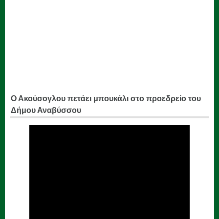
Ο Ακούσογλου πετάει μπουκάλι στο προεδρείο του
Δήμου Αναβύσσου