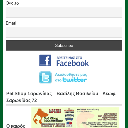
Όνομα
Email
Pet Shop Σαρωνίδας – Βασίλης Βασιλείου – Λεωφ.
Σαρωνίδας 72
Ο καιρός