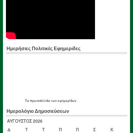
Ημερήσιες Πολιτικές Εφημεριδες
Τα
πρωτοσέλιδα
των εφημερίδων
Ημερολόγιο Δημοσιεύσεων
ΑΎΓΟΥΣΤΟΣ 2026
Δ
Τ
Τ
Π
Π
Σ
Κ