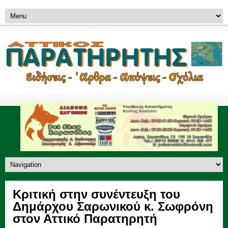
Κριτική στην συνέντευξη του
Δημάρχου Σαρωνικού κ. Σωφρόνη
στον Αττικό Παρατηρητή