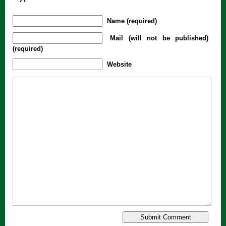
Name (required)
Mail (will not be published)
(required)
Website