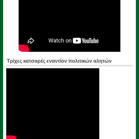
Τρίχες κατσαρές εναντίον πολιτικών αλητών