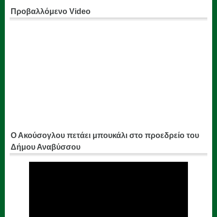
Προβαλλόμενο Video
Ο Ακούσογλου πετάει μπουκάλι στο προεδρείο του
Δήμου Αναβύσσου