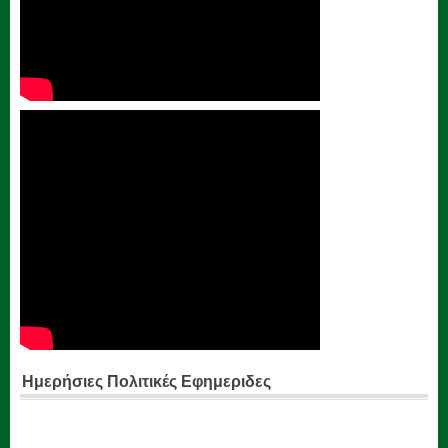
Ημερήσιες Πολιτικές Εφημεριδες