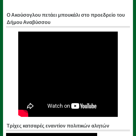
Ο Ακούσογλου πετάει μπουκάλι στο προεδρείο του
Δήμου Αναβύσσου
Τρίχες κατσαρές εναντίον πολιτικών αλητών