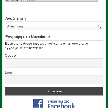
Αναζήτηση
Εγγραφή στο Newsletter
Εισάγετε το όνομα (προαιρετικά) και το e-mail σας για να
εγγραφείτε στο newsletter.
Όνομα
Email