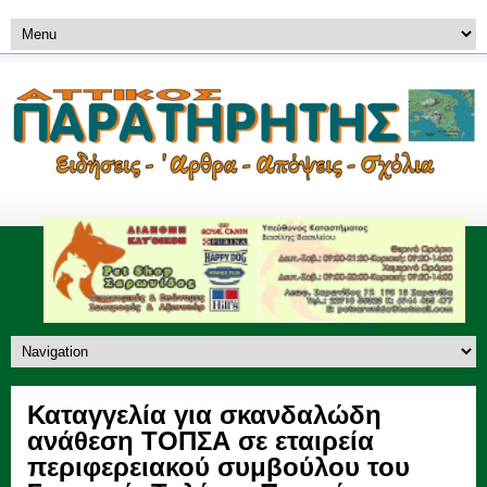
Καταγγελία για σκανδαλώδη
ανάθεση ΤΟΠΣΑ σε εταιρεία
περιφερειακού συμβούλου του