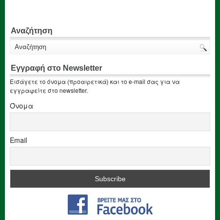
Αναζήτηση
Εγγραφή στο Newsletter
Εισάγετε το όνομα (προαιρετικά) και το e-mail σας για να
εγγραφείτε στο newsletter.
Όνομα
Email