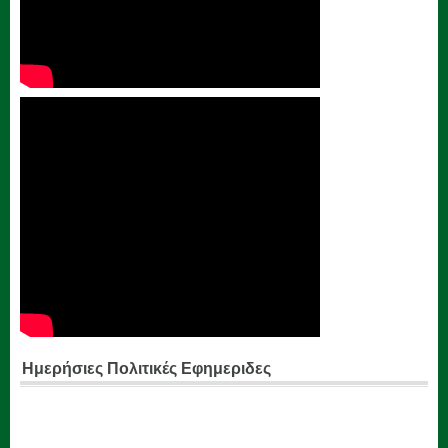
Ημερήσιες Πολιτικές Εφημεριδες