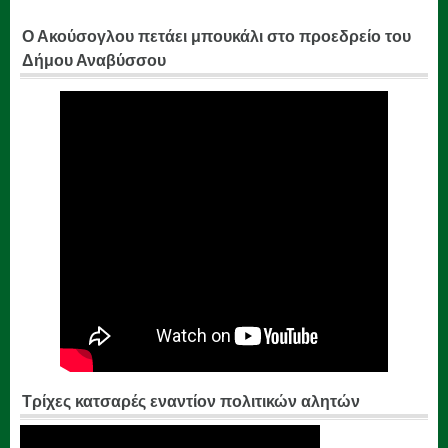
Ο Ακούσογλου πετάει μπουκάλι στο προεδρείο του
Δήμου Αναβύσσου
Τρίχες κατσαρές εναντίον πολιτικών αλητών