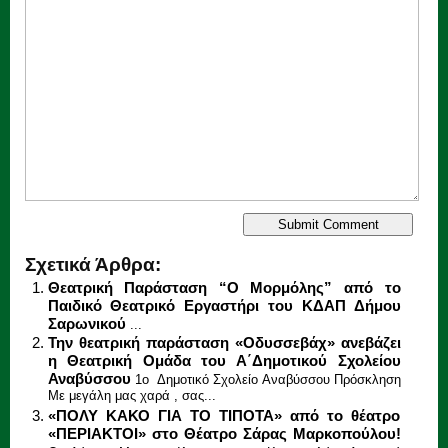
Σχετικά Άρθρα:
Θεατρική Παράσταση “Ο Μορμόλης” από το
Παιδικό Θεατρικό Εργαστήρι του ΚΔΑΠ Δήμου
Σαρωνικού
...
Την θεατρική παράσταση «Οδυσσεβάχ» ανεβάζει
η Θεατρική Ομάδα του Α΄Δημοτικού Σχολείου
Αναβύσσου
1ο Δημοτικό Σχολείο Αναβύσσου Πρόσκληση
Με μεγάλη μας χαρά , σας...
«ΠΟΛΥ ΚΑΚΟ ΓΙΑ ΤΟ ΤΙΠΟΤΑ» από το θέατρο
«ΠΕΡΙΑΚΤΟΙ» στο Θέατρο Σάρας Μαρκοπούλου!