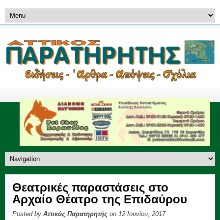
Θεατρικές παραστάσεις στο
Αρχαίο Θέατρο της Επιδαύρου
Posted by
Αττικός Παρατηρητής
on 12 Ιουνίου, 2017