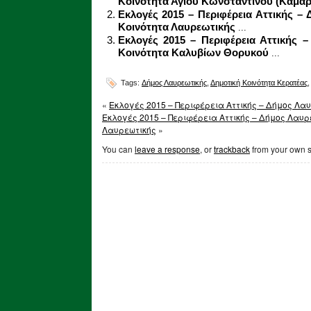
Κοινότητα Αγίου Κωνσταντίνου (Καμάρ
Εκλογές 2015 – Περιφέρεια Αττικής –
Κοινότητα Λαυρεωτικής
...
Εκλογές 2015 – Περιφέρεια Αττικής 
Κοινότητα Καλυβίων Θορυκού
...
Tags:
Δήμος Λαυρεωτικής
,
Δημοτική Κοινότητα Κερατέας
«
Εκλογές 2015 – Περιφέρεια Αττικής – Δήμος Λα
Εκλογές 2015 – Περιφέρεια Αττικής – Δήμος Λαυρ
Λαυρεωτικής
»
You can
leave a response
, or
trackback
from your own s