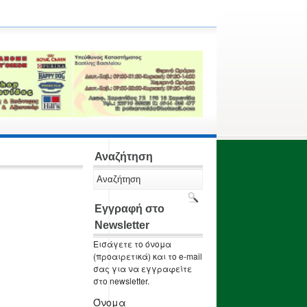
Αναζήτηση
Εγγραφή στο
Newsletter
Εισάγετε το όνομα
(προαιρετικά) και το e-mail
σας για να εγγραφείτε
στο newsletter.
Όνομα