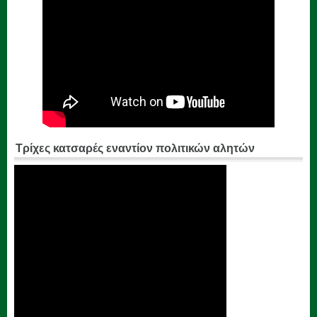
Τρίχες κατσαρές εναντίον πολιτικών αλητών