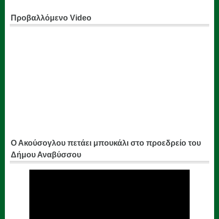
Προβαλλόμενο Video
Ο Ακούσογλου πετάει μπουκάλι στο προεδρείο του
Δήμου Αναβύσσου