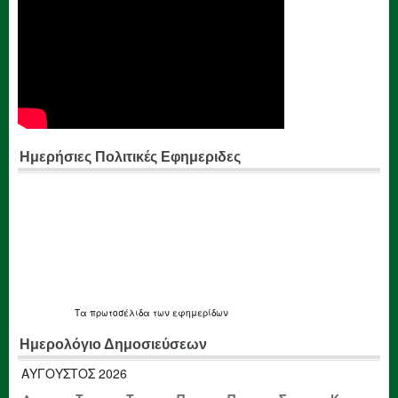
Ημερήσιες Πολιτικές Εφημεριδες
Τα
πρωτοσέλιδα
των εφημερίδων
Ημερολόγιο Δημοσιεύσεων
ΑΎΓΟΥΣΤΟΣ 2026