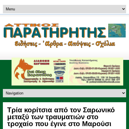
Τρία κορίτσια από τον Σαρωνικό
μεταξύ των τραυματιών στο
τροχαίο που έγινε στο Μαρούσι