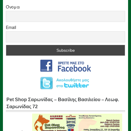
Όνομα
Email
Pet Shop Σαρωνίδας – Βασίλης Βασιλείου – Λεωφ.
Σαρωνίδας 72