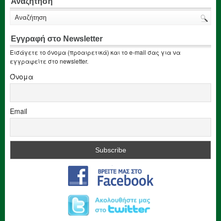
Αναζήτηση
Εγγραφή στο Newsletter
Εισάγετε το όνομα (προαιρετικά) και το e-mail σας για να
εγγραφείτε στο newsletter.
Όνομα
Email