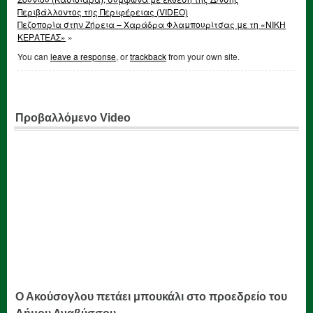
Περιβάλλοντος της Περιφέρειας (VIDEO)
Πεζοπορία στην Ζήρεια – Χαράδρα Φλαμπουρίτσας με τη «ΝΙΚΗ
ΚΕΡΑΤΕΑΣ»
»
You can
leave a response
, or
trackback
from your own site.
Προβαλλόμενο Video
Ο Ακούσογλου πετάει μπουκάλι στο προεδρείο του