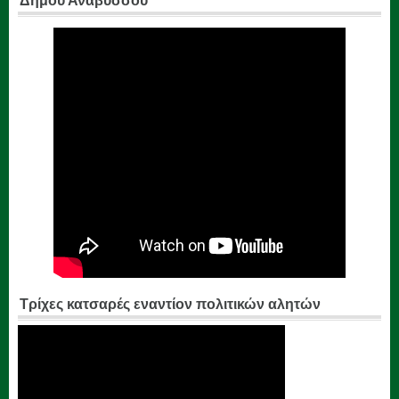
Δήμου Αναβύσσου
Τρίχες κατσαρές εναντίον πολιτικών αλητών