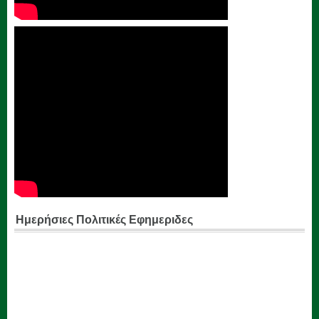
Ημερήσιες Πολιτικές Εφημεριδες