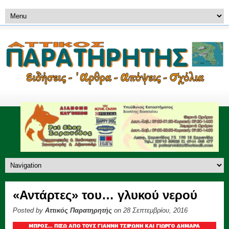
«Αντάρτες» του… γλυκού νερού
Posted by
Αττικός Παρατηρητής
on 28 Σεπτεμβρίου, 2016