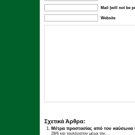
Mail (will not be p
Website
Σχετικά Άρθρα:
Μέτρα προστασίας από τον καύσωνα
28/6 και τουλάχιστον μέχρι την...