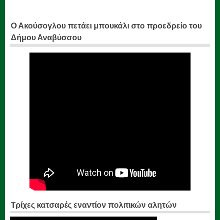
Ο Ακούσογλου πετάει μπουκάλι στο προεδρείο του
Δήμου Αναβύσσου
Τρίχες κατσαρές εναντίον πολιτικών αλητών