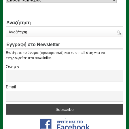
Αναζήτηση
Εγγραφή στο Newsletter
Εισάγετε το όνομα (προαιρετικά) και το e-mail σας για να
εγγραφείτε στο newsletter.
Όνομα
Email