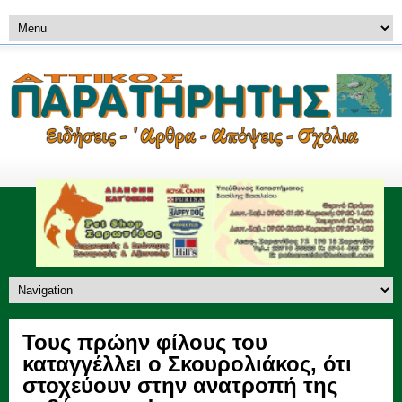
Τους πρώην φίλους του
καταγγέλλει ο Σκουρολιάκος, ότι
στοχεύουν στην ανατροπή της