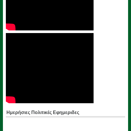
Ημερήσιες Πολιτικές Εφημεριδες