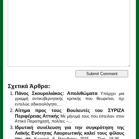
Σχετικά Άρθρα:
Πάνος Σκουρολιάκος: Απολιθώματα
Υπάρχει μια
γραμμή αντικυβερνητικής κριτικής που θεωρείται, όχι
εντελώς αδικαιολόγητα,...
Αίτημα προς τους Βουλευτές του ΣΥΡΙΖΑ
Περιφέρειας Αττικής
Με μήνυμά τους που έστειλαν στον
Αττικό Παρατηρητή, πολίτες –...
Ιδρυτική συνέλευση για την συγκρότηση της
Λαϊκής Ενότητας Λαυρεωτικής καλεί τους φίλους
της σε