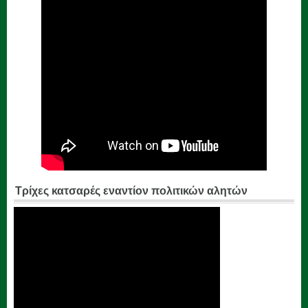
Τρίχες κατσαρές εναντίον πολιτικών αλητών