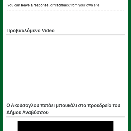
You can
leave a response
, or
trackback
from your own site.
Προβαλλόμενο Video
Ο Ακούσογλου πετάει μπουκάλι στο προεδρείο του
Δήμου Αναβύσσου