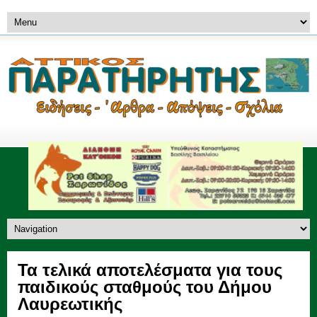
Τα τελικά αποτελέσματα για τους
παιδικούς σταθμούς του Δήμου
Λαυρεωτικής