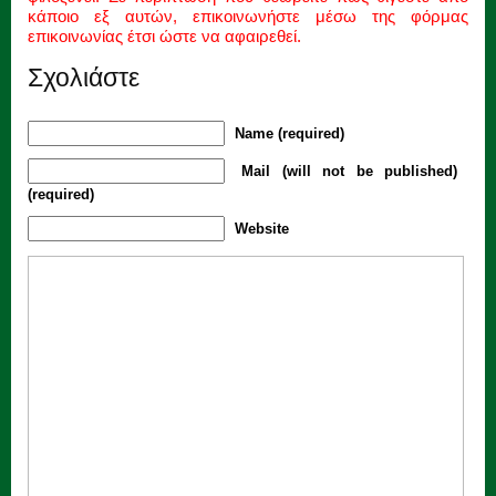
κάποιο εξ αυτών, επικοινωνήστε μέσω της φόρμας
επικοινωνίας έτσι ώστε να αφαιρεθεί.
Σχολιάστε
Name (required)
Mail (will not be published)
(required)
Website