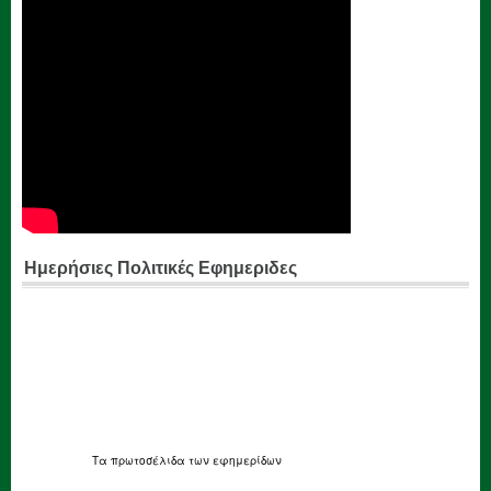
Ημερήσιες Πολιτικές Εφημεριδες
Τα
πρωτοσέλιδα
των εφημερίδων