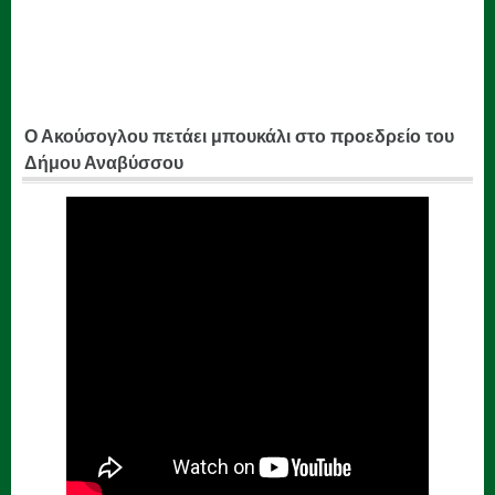
Ο Ακούσογλου πετάει μπουκάλι στο προεδρείο του
Δήμου Αναβύσσου