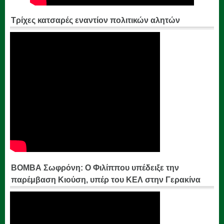
Τρίχες κατσαρές εναντίον πολιτικών αλητών
ΒΟΜΒΑ Σωφρόνη: Ο Φιλίππου υπέδειξε την
παρέμβαση Κιούση, υπέρ του ΚΕΛ στην Γερακίνα