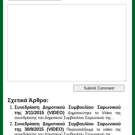
Σχετικά Άρθρα:
Συνεδρίαση Δημοτικού Συμβουλίου Σαρωνικού
της 3/11/2015 (VIDEO)
Δημοσιεύτηκε το Video της
συνεδρίασης του Δημοτικού Συμβουλίου Σαρωνικού της...
Συνεδρίαση Δημοτικού Συμβουλίου Σαρωνικού
της 30/9/2015 (VIDEO)
Παρουσιάζουμε τα video της
συνεδρίασης του Δημοτικού Συμβουλίου Σαρωνικού της...