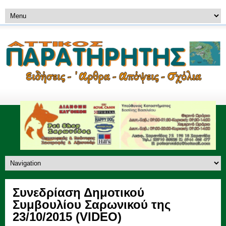
Συνεδρίαση Δημοτικού
Συμβουλίου Σαρωνικού της
23/10/2015 (VIDEO)