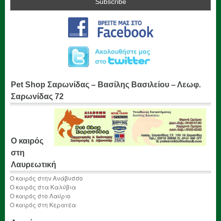
Pet Shop Σαρωνίδας – Βασίλης Βασιλείου – Λεωφ.
Σαρωνίδας 72
Ο καιρός
στη
Λαυρεωτική
Ο καιρός στην Ανάβυσσο
Ο καιρός στα Καλύβια
Ο καιρός στο Λαύριο
Ο καιρός στη Κερατέα