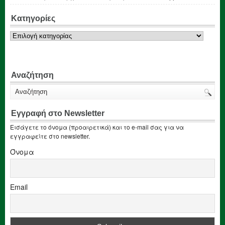
Κατηγορίες
Κατηγορίες
Αναζήτηση
Εγγραφή στο Newsletter
Εισάγετε το όνομα (προαιρετικά) και το e-mail σας για να
εγγραφείτε στο newsletter.
Όνομα
Email