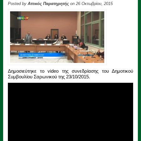
Posted by
Αττικός Παρατηρητής
on 26 Οκτωβρίου, 2015
Δημοσιεύτηκε το video της συνεδρίασης του Δημοτικού
Συμβουλίου Σαρωνικού της 23/10/2015.