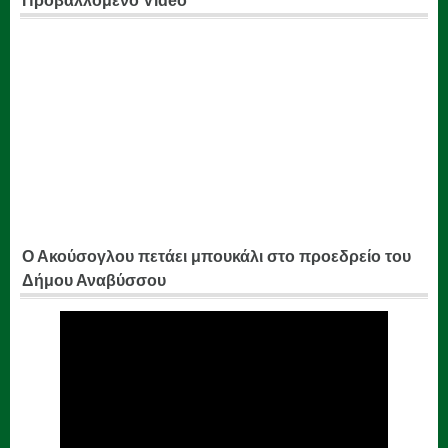
Προβαλλόμενο Video
Ο Ακούσογλου πετάει μπουκάλι στο προεδρείο του
Δήμου Αναβύσσου