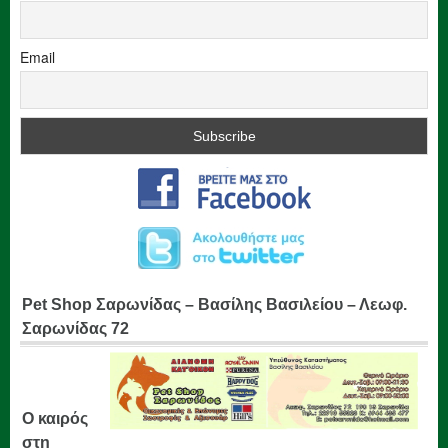
Email
Pet Shop Σαρωνίδας – Βασίλης Βασιλείου – Λεωφ.
Σαρωνίδας 72
Ο καιρός
στη