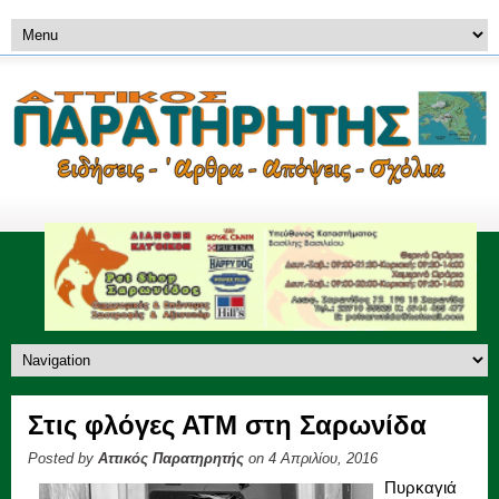
Στις φλόγες ΑΤΜ στη Σαρωνίδα
Posted by
Αττικός Παρατηρητής
on 4 Απριλίου, 2016
Πυρκαγιά