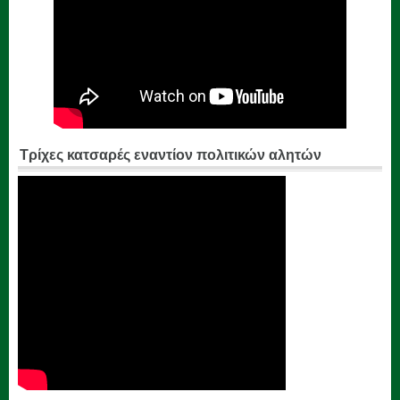
Τρίχες κατσαρές εναντίον πολιτικών αλητών