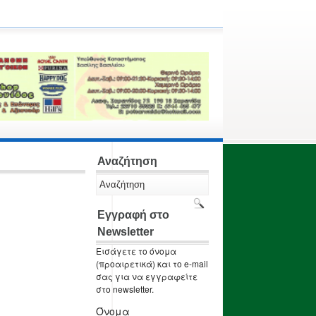
Αναζήτηση
Εγγραφή στο
Newsletter
Εισάγετε το όνομα
(προαιρετικά) και το e-mail
σας για να εγγραφείτε
στο newsletter.
Όνομα