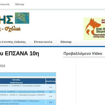
κοινωνία
Sitemap
ο έντυπης έκδοσης
Επικοινωνία
Sitemap
υ ΕΠΣΑΝΑ 10η
Προβαλλόμενο Video
2016