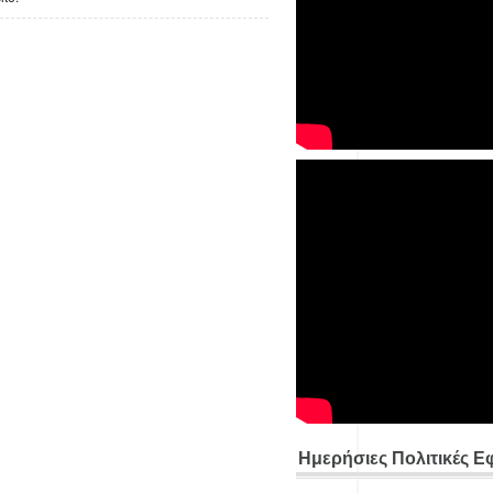
Ημερήσιες Πολιτικές Ε