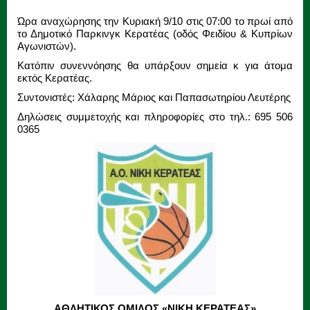
Ώρα αναχώρησης την Κυριακή 9/10 στις 07:00 το πρωί από
το Δημοτικό Παρκινγκ Κερατέας (οδός Φειδίου & Κυπρίων
Αγωνιστών).
Κατόπιν συνεννόησης θα υπάρξουν σημεία κ για άτομα
εκτός Κερατέας.
Συντονιστές: Χάλαρης Μάριος και Παπασωτηρίου Λευτέρης
Δηλώσεις συμμετοχής και πληροφορίες στο τηλ.: 695 506
0365
ΑΘΛΗΤΙΚΟΣ ΟΜΙΛΟΣ «ΝΙΚΗ ΚΕΡΑΤΕΑΣ»