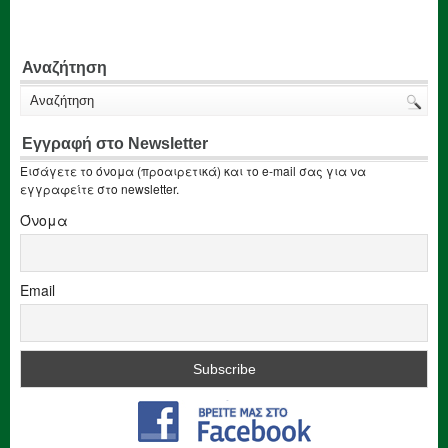
Αναζήτηση
Εγγραφή στο Newsletter
Εισάγετε το όνομα (προαιρετικά) και το e-mail σας για να
εγγραφείτε στο newsletter.
Όνομα
Email