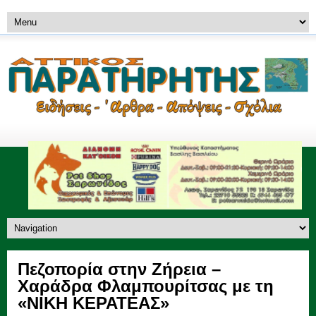
Πεζοπορία στην Ζήρεια –
Χαράδρα Φλαμπουρίτσας με τη
«ΝΙΚΗ ΚΕΡΑΤΕΑΣ»