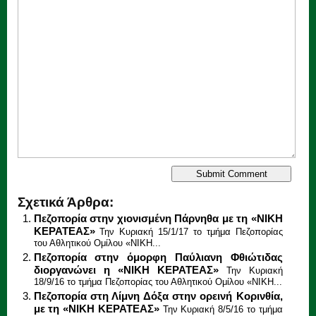
Σχετικά Άρθρα:
Πεζοπορία στην χιονισμένη Πάρνηθα με τη «ΝΙΚΗ
ΚΕΡΑΤΕΑΣ»
Την Κυριακή 15/1/17 το τμήμα Πεζοπορίας
του Αθλητικού Ομίλου «ΝΙΚΗ...
Πεζοπορία στην όμορφη Παύλιανη Φθιώτιδας
διοργανώνει η «ΝΙΚΗ ΚΕΡΑΤΕΑΣ»
Την Κυριακή
18/9/16 το τμήμα Πεζοπορίας του Αθλητικού Ομίλου «ΝΙΚΗ...
Πεζοπορία στη Λίμνη Δόξα στην ορεινή Κορινθία,
με τη «ΝΙΚΗ ΚΕΡΑΤΕΑΣ»
Την Κυριακή 8/5/16 το τμήμα