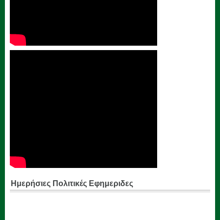
Ημερήσιες Πολιτικές Εφημεριδες