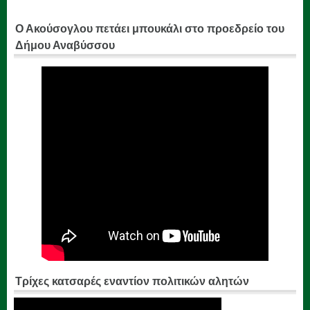
Ο Ακούσογλου πετάει μπουκάλι στο προεδρείο του
Δήμου Αναβύσσου
Τρίχες κατσαρές εναντίον πολιτικών αλητών