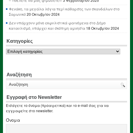
– «Θέλετε να μας φιμώσετε!»
3 Φεβρουαρίου 2025
Φενάκη, τα μεγάλα λόγια περί κάθαρσης των σκανδάλων στο
Σαρωνικό
20 Οκτωβρίου 2024
Δεν υπάρχουν μόνο εκφυλιστικά φαινόμενα στο Δήμο
καταυλισμό, υπάρχει και σκόπιμη αμνησία
18 Οκτωβρίου 2024
Κατηγορίες
Κατηγορίες
Αναζήτηση
Εγγραφή στο Newsletter
Εισάγετε το όνομα (προαιρετικά) και το e-mail σας για να
εγγραφείτε στο newsletter.
Όνομα