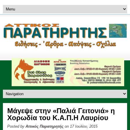
Μάγεψε στην «Παλιά Γειτονιά» η
Χορωδία του Κ.Α.Π.Η Λαυρίου
Posted by
Αττικός Παρατηρητής
on 17 Ιουλίου, 2015