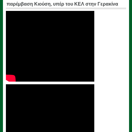
παρέμβαση Κιούση, υπέρ του ΚΕΛ στην Γερακίνα