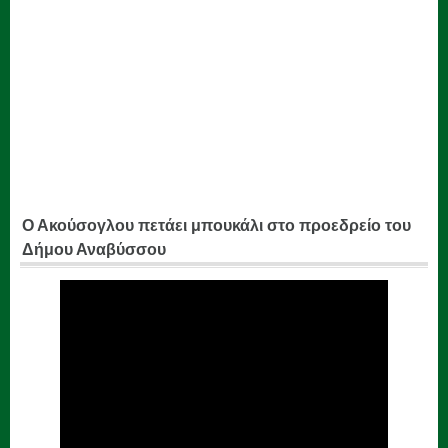
Ο Ακούσογλου πετάει μπουκάλι στο προεδρείο του
Δήμου Αναβύσσου