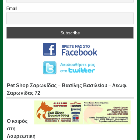
Email
Pet Shop Σαρωνίδας – Βασίλης Βασιλείου – Λεωφ.
Σαρωνίδας 72
Ο καιρός
στη
Λαυρεωτική