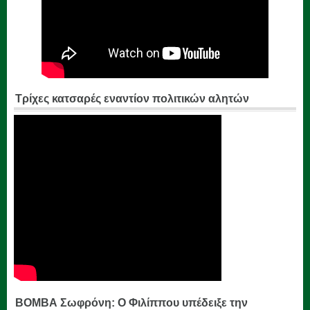
Τρίχες κατσαρές εναντίον πολιτικών αλητών
ΒΟΜΒΑ Σωφρόνη: Ο Φιλίππου υπέδειξε την