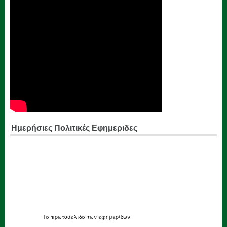
Ημερήσιες Πολιτικές Εφημεριδες
Τα
πρωτοσέλιδα
των εφημερίδων