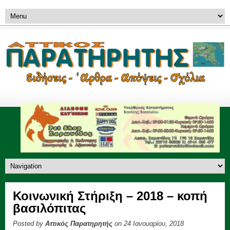
Κοινωνική Στήριξη – 2018 – κοπή
βασιλόπιτας
Posted by
Αττικός Παρατηρητής
on 24 Ιανουαρίου, 2018