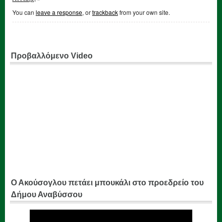
You can
leave a response
, or
trackback
from your own site.
Προβαλλόμενο Video
Ο Ακούσογλου πετάει μπουκάλι στο προεδρείο του
Δήμου Αναβύσσου