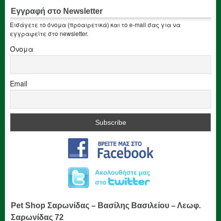
Εγγραφή στο Newsletter
Εισάγετε το όνομα (προαιρετικά) και το e-mail σας για να
εγγραφείτε στο newsletter.
Όνομα
Email
Pet Shop Σαρωνίδας – Βασίλης Βασιλείου – Λεωφ.
Σαρωνίδας 72