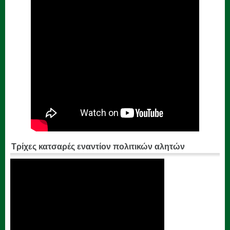
Τρίχες κατσαρές εναντίον πολιτικών αλητών