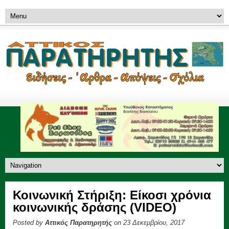
Κοινωνική Στήριξη: Είκοσι χρόνια
κοινωνικής δράσης (VIDEO)
Posted by
Αττικός Παρατηρητής
on 23 Δεκεμβρίου, 2017