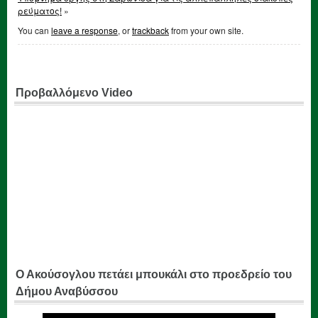
ρεύματος!
»
You can
leave a response
, or
trackback
from your own site.
Προβαλλόμενο Video
Ο Ακούσογλου πετάει μπουκάλι στο προεδρείο του
Δήμου Αναβύσσου