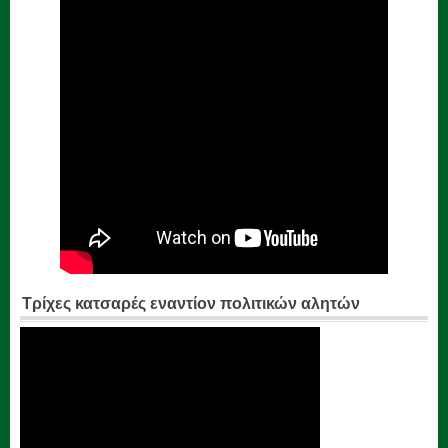
Τρίχες κατσαρές εναντίον πολιτικών αλητών