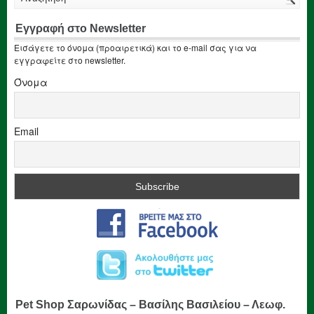
Εγγραφή στο Newsletter
Εισάγετε το όνομα (προαιρετικά) και το e-mail σας για να
εγγραφείτε στο newsletter.
Όνομα
Email
Pet Shop Σαρωνίδας – Βασίλης Βασιλείου – Λεωφ.