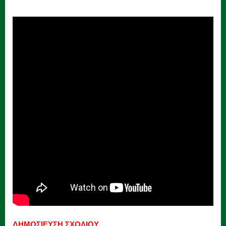
ΔΗΜΟΣΙΕΥΣΗ ΣΧΟΛΙΟΥ